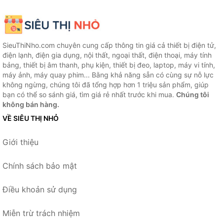
SieuThiNho.com chuyên cung cấp thông tin giá cả thiết bị điện tử,
điện lạnh, điện gia dụng, nội thất, ngoại thất, điện thoại, máy tính
bảng, thiết bị âm thanh, phụ kiện, thiết bị đeo, laptop, máy vi tính,
máy ảnh, máy quay phim... Bằng khả năng sẵn có cùng sự nỗ lực
không ngừng, chúng tôi đã tổng hợp hơn 1 triệu sản phẩm, giúp
bạn có thể so sánh giá, tìm giá rẻ nhất trước khi mua.
Chúng tôi
không bán hàng.
VỀ SIÊU THỊ NHỎ
Giới thiệu
Chính sách bảo mật
Điều khoản sử dụng
Miễn trừ trách nhiệm