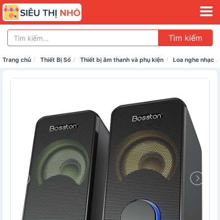
Tìm kiếm
Trang chủ
Thiết Bị Số
Thiết bị âm thanh và phụ kiện
Loa nghe nhạc