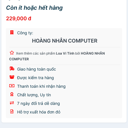
Còn ít hoặc hết hàng
229,000 đ
Công ty:
HOÀNG NHÂN COMPUTER
Xem thêm các sản phẩm
Loa Vi Tính
bởi
HOÀNG NHÂN
COMPUTER
Giao hàng toàn quốc
Được kiểm tra hàng
Thanh toán khi nhận hàng
Chất lượng, Uy tín
7 ngày đổi trả dễ dàng
Hỗ trợ xuất hóa đơn đỏ