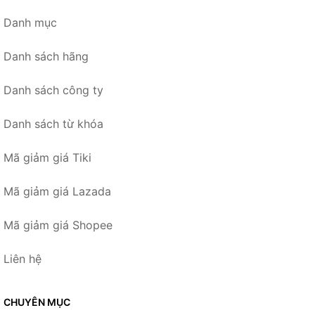
Danh mục
Danh sách hãng
Danh sách công ty
Danh sách từ khóa
Mã giảm giá Tiki
Mã giảm giá Lazada
Mã giảm giá Shopee
Liên hệ
CHUYÊN MỤC