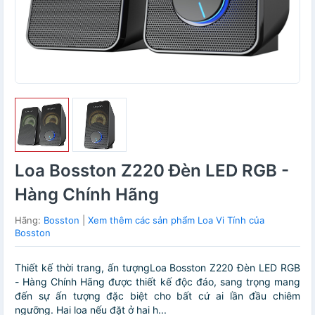
Loa Bosston Z220 Đèn LED RGB -
Hàng Chính Hãng
Hãng:
Bosston
|
Xem thêm các sản phẩm Loa Vi Tính của
Bosston
Thiết kế thời trang, ấn tượngLoa Bosston Z220 Đèn LED RGB
- Hàng Chính Hãng được thiết kế độc đáo, sang trọng mang
đến sự ấn tượng đặc biệt cho bất cứ ai lần đầu chiêm
ngưỡng. Hai loa nếu đặt ở hai h...