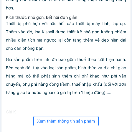
hơn.
Kích thước nhỏ gọn, kết nối đơn giản
Thiết bị phù hợp với hầu hết các thiết bị máy tính, laptop.
Thêm vào đó, loa Kisonli được thiết kế nhỏ gọn không chiếm
nhiều diện tích mà ngược lại còn tăng thêm vẻ đẹp hiện đại
cho căn phòng bạn.
Giá sản phẩm trên Tiki đã bao gồm thuế theo luật hiện hành.
Bên cạnh đó, tuỳ vào loại sản phẩm, hình thức và địa chỉ giao
hàng mà có thể phát sinh thêm chi phí khác như phí vận
chuyển, phụ phí hàng cồng kềnh, thuế nhập khẩu (đối với đơn
hàng giao từ nước ngoài có giá trị trên 1 triệu đồng).....
Giá K
Xem thêm thông tin sản phẩm