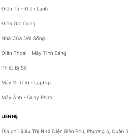
Điện Tử - Điện Lạnh
Điện Gia Dụng
Nhà Cửa Đời Sống
Điện Thoại - Máy Tính Bảng
Thiết Bị Số
Máy Vi Tính - Laptop
Máy Ảnh - Quay Phim
LIÊN HỆ
Địa chỉ:
Siêu Thị Nhỏ
Điện Biên Phủ, Phường 6, Quận 3,