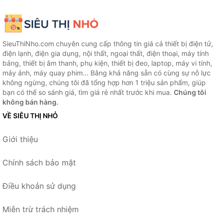
SieuThiNho.com chuyên cung cấp thông tin giá cả thiết bị điện tử,
điện lạnh, điện gia dụng, nội thất, ngoại thất, điện thoại, máy tính
bảng, thiết bị âm thanh, phụ kiện, thiết bị đeo, laptop, máy vi tính,
máy ảnh, máy quay phim... Bằng khả năng sẵn có cùng sự nỗ lực
không ngừng, chúng tôi đã tổng hợp hơn 1 triệu sản phẩm, giúp
bạn có thể so sánh giá, tìm giá rẻ nhất trước khi mua.
Chúng tôi
không bán hàng.
VỀ SIÊU THỊ NHỎ
Giới thiệu
Chính sách bảo mật
Điều khoản sử dụng
Miễn trừ trách nhiệm