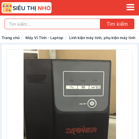
Tìm kiếm
Trang chủ
Máy Vi Tính - Laptop
Linh kiện máy tính, phụ kiện máy tính