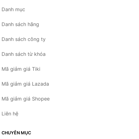
Danh mục
Danh sách hãng
Danh sách công ty
Danh sách từ khóa
Mã giảm giá Tiki
Mã giảm giá Lazada
Mã giảm giá Shopee
Liên hệ
CHUYÊN MỤC