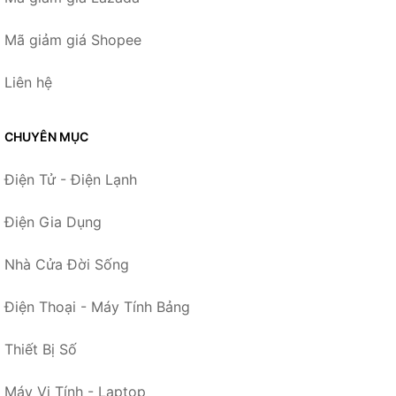
Mã giảm giá Shopee
Liên hệ
CHUYÊN MỤC
Điện Tử - Điện Lạnh
Điện Gia Dụng
Nhà Cửa Đời Sống
Điện Thoại - Máy Tính Bảng
Thiết Bị Số
Máy Vi Tính - Laptop