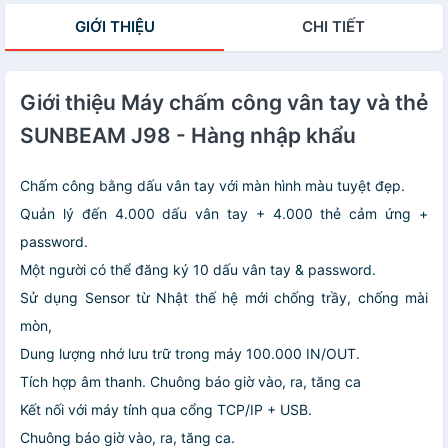
GIỚI THIỆU
CHI TIẾT
Giới thiệu Máy chấm công vân tay và thẻ
SUNBEAM J98 - Hàng nhập khẩu
Chấm công bằng dấu vân tay với màn hình màu tuyệt đẹp.
Quản lý đến 4.000 dấu vân tay + 4.000 thẻ cảm ứng +
password.
Một người có thể đăng ký 10 dấu vân tay & password.
Sử dụng Sensor từ Nhật thế hệ mới chống trầy, chống mài
mòn,
Dung lượng nhớ lưu trữ trong máy 100.000 IN/OUT.
Tích hợp âm thanh. Chuông báo giờ vào, ra, tăng ca
Kết nối với máy tính qua cổng TCP/IP + USB.
Chuông báo giờ vào, ra, tăng ca.