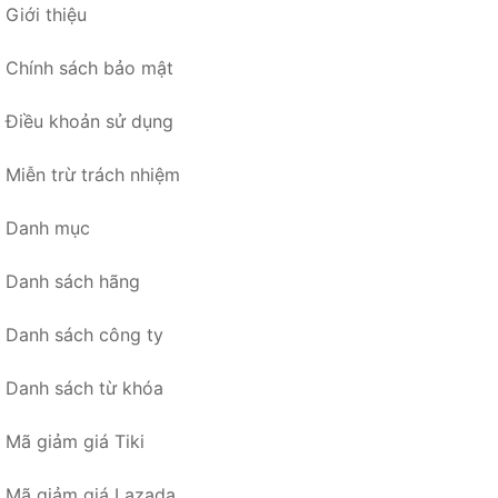
Giới thiệu
Chính sách bảo mật
Điều khoản sử dụng
Miễn trừ trách nhiệm
Danh mục
Danh sách hãng
Danh sách công ty
Danh sách từ khóa
Mã giảm giá Tiki
Mã giảm giá Lazada