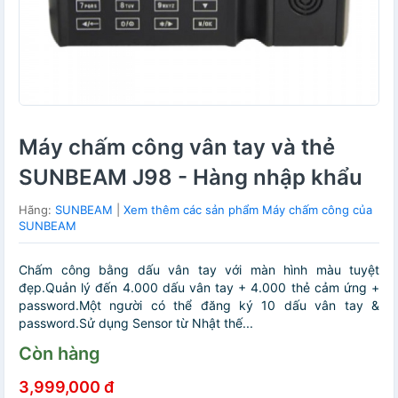
Máy chấm công vân tay và thẻ
SUNBEAM J98 - Hàng nhập khẩu
Hãng:
SUNBEAM
|
Xem thêm các sản phẩm Máy chấm công của
SUNBEAM
Chấm công bằng dấu vân tay với màn hình màu tuyệt
đẹp.Quản lý đến 4.000 dấu vân tay + 4.000 thẻ cảm ứng +
password.Một người có thể đăng ký 10 dấu vân tay &
password.Sử dụng Sensor từ Nhật thế...
Còn hàng
3,999,000 đ