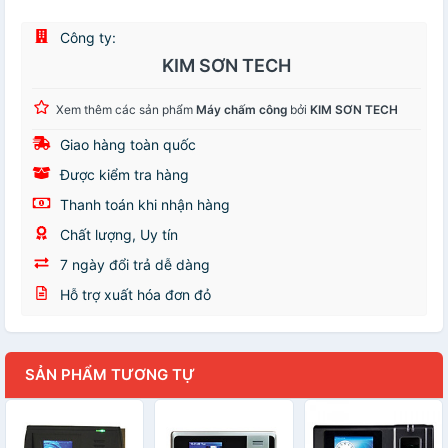
Công ty:
KIM SƠN TECH
Xem thêm các sản phẩm
Máy chấm công
bởi
KIM SƠN TECH
Giao hàng toàn quốc
Được kiểm tra hàng
Thanh toán khi nhận hàng
Chất lượng, Uy tín
7 ngày đổi trả dễ dàng
Hỗ trợ xuất hóa đơn đỏ
SẢN PHẨM TƯƠNG TỰ