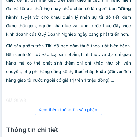
đại và tối ưu nhất hiện nay chắc chắn sẽ là người bạn
"đồng
hành"
tuyệt vời cho khâu quản lý nhân sự từ đó tiết kiệm
được thời gian, nguồn nhân lực và từng bước thúc đẩy việc
kinh doanh của Quý Doanh Nghiệp ngày càng phát triển hơn.
Giá sản phẩm trên Tiki đã bao gồm thuế theo luật hiện hành.
Bên cạnh đó, tuỳ vào loại sản phẩm, hình thức và địa chỉ giao
hàng mà có thể phát sinh thêm chi phí khác như phí vận
chuyển, phụ phí hàng cồng kềnh, thuế nhập khẩu (đối với đơn
hàng giao từ nước ngoài có giá trị trên 1 triệu đồng).....
Giá GLWB
Xem thêm thông tin sản phẩm
Thông tin chi tiết