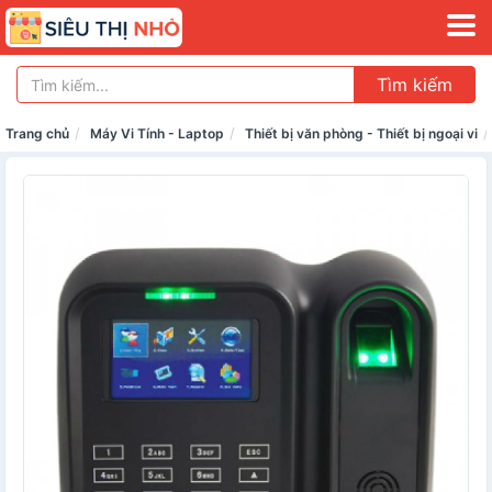
Tìm kiếm
Trang chủ
Máy Vi Tính - Laptop
Thiết bị văn phòng - Thiết bị ngoại vi