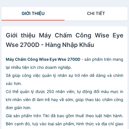
Nhập Khẩu
GIỚI THIỆU
CHI TIẾT
Giới thiệu Máy Chấm Công Wise Eye
Wse 2700D - Hàng Nhập Khẩu
Máy Chấm Công Wise Eye Wse 2700D
- sản phẩm trên mang
lại nhiều tiện ích cho doanh nghiệp.
Sẽ giúp công việc quản lý nhân sự trở nên dễ dàng và chính
xác hơn.
Có thể quản lý được 250 nhân viên, tự động đổi màu mực in
khi nhân viên đi làm trễ hay về sớm, giúp thao tác chấm công
đơn giản hơn.
Giá sản phẩm trên Tiki đã bao gồm thuế theo luật hiện hành.
Bên cạnh đó, tuỳ vào loại sản phẩm, hình thức và địa chỉ giao