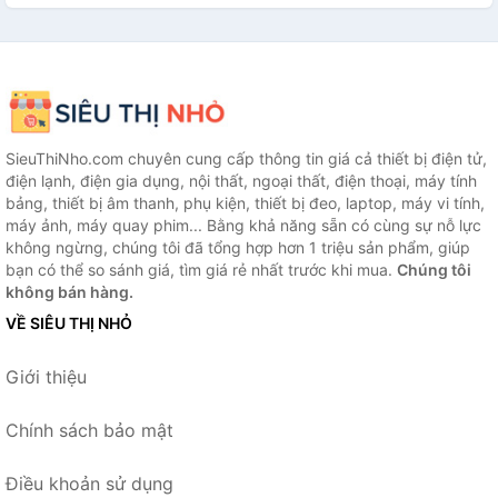
SieuThiNho.com chuyên cung cấp thông tin giá cả thiết bị điện tử,
điện lạnh, điện gia dụng, nội thất, ngoại thất, điện thoại, máy tính
bảng, thiết bị âm thanh, phụ kiện, thiết bị đeo, laptop, máy vi tính,
máy ảnh, máy quay phim... Bằng khả năng sẵn có cùng sự nỗ lực
không ngừng, chúng tôi đã tổng hợp hơn 1 triệu sản phẩm, giúp
bạn có thể so sánh giá, tìm giá rẻ nhất trước khi mua.
Chúng tôi
không bán hàng.
VỀ SIÊU THỊ NHỎ
Giới thiệu
Chính sách bảo mật
Điều khoản sử dụng