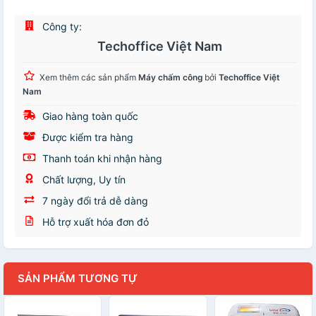
Công ty:
Techoffice Việt Nam
Xem thêm các sản phẩm
Máy chấm công
bởi
Techoffice Việt
Nam
Giao hàng toàn quốc
Được kiểm tra hàng
Thanh toán khi nhận hàng
Chất lượng, Uy tín
7 ngày đổi trả dễ dàng
Hỗ trợ xuất hóa đơn đỏ
SẢN PHẨM TƯƠNG TỰ