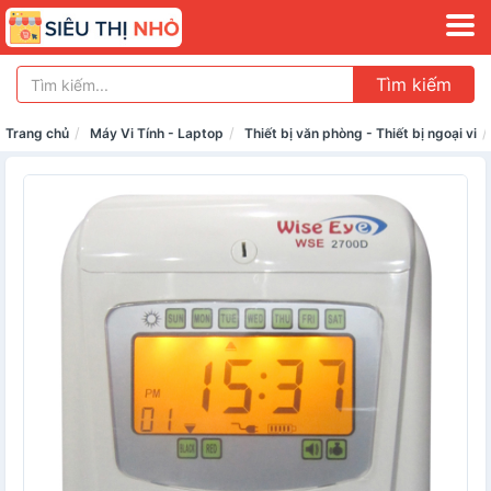
Tìm kiếm
Trang chủ
Máy Vi Tính - Laptop
Thiết bị văn phòng - Thiết bị ngoại vi