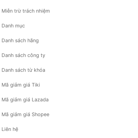
Miễn trừ trách nhiệm
Danh mục
Danh sách hãng
Danh sách công ty
Danh sách từ khóa
Mã giảm giá Tiki
Mã giảm giá Lazada
Mã giảm giá Shopee
Liên hệ