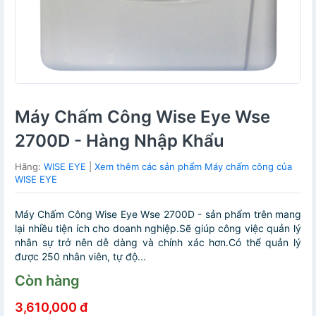
Máy Chấm Công Wise Eye Wse
2700D - Hàng Nhập Khẩu
Hãng:
WISE EYE
|
Xem thêm các sản phẩm Máy chấm công của
WISE EYE
Máy Chấm Công Wise Eye Wse 2700D - sản phẩm trên mang
lại nhiều tiện ích cho doanh nghiệp.Sẽ giúp công việc quản lý
nhân sự trở nên dễ dàng và chính xác hơn.Có thể quản lý
được 250 nhân viên, tự độ...
Còn hàng
3,610,000 đ