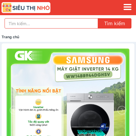
Tìm kiếm
Trang chủ