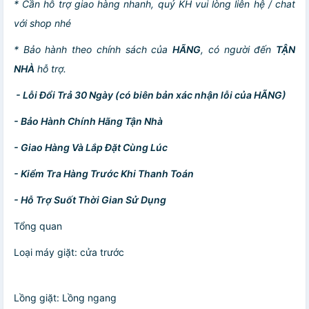
* Cần hỗ trợ giao hàng nhanh, quý KH vui lòng liên hệ / chat
với shop nhé
*
Bảo hành theo chính sách của
HÃNG
, có người đến
TẬN
NHÀ
hỗ trợ.
- Lỗi Đổi Trả 30 Ngày (có biên bản xác nhận lỗi của HÃNG)
- Bảo Hành Chính Hãng Tận Nhà
- Giao Hàng Và Lắp Đặt Cùng Lúc
- Kiểm Tra Hàng Trước Khi Thanh Toán
- Hỗ Trợ Suốt Thời Gian Sử Dụng
Tổng quan
Loại máy giặt: cửa trước
Lồng giặt: Lồng ngang