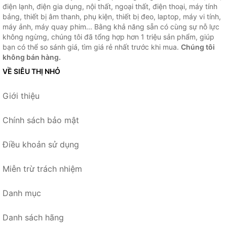
điện lạnh, điện gia dụng, nội thất, ngoại thất, điện thoại, máy tính
bảng, thiết bị âm thanh, phụ kiện, thiết bị đeo, laptop, máy vi tính,
máy ảnh, máy quay phim... Bằng khả năng sẵn có cùng sự nỗ lực
không ngừng, chúng tôi đã tổng hợp hơn 1 triệu sản phẩm, giúp
bạn có thể so sánh giá, tìm giá rẻ nhất trước khi mua.
Chúng tôi
không bán hàng.
VỀ SIÊU THỊ NHỎ
Giới thiệu
Chính sách bảo mật
Điều khoản sử dụng
Miễn trừ trách nhiệm
Danh mục
Danh sách hãng