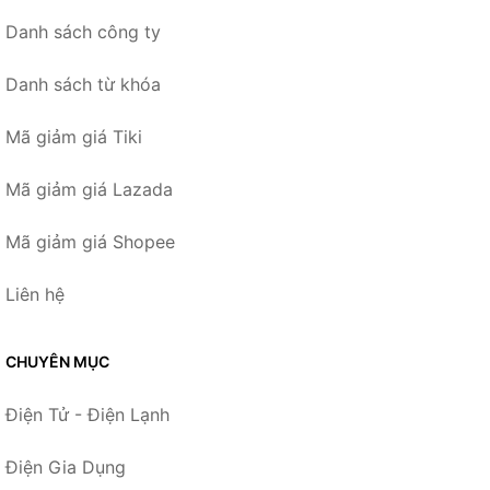
Danh sách công ty
Danh sách từ khóa
Mã giảm giá Tiki
Mã giảm giá Lazada
Mã giảm giá Shopee
Liên hệ
CHUYÊN MỤC
Điện Tử - Điện Lạnh
Điện Gia Dụng