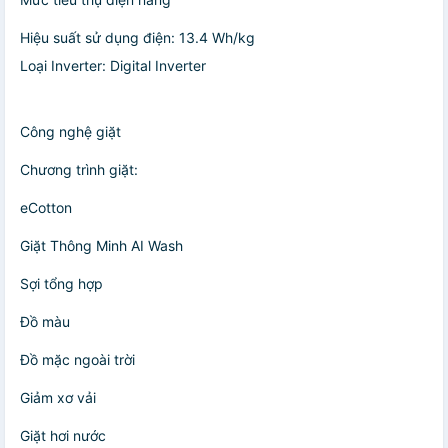
Hiệu suất sử dụng điện: 13.4 Wh/kg
Loại Inverter: Digital Inverter
Công nghệ giặt
Chương trình giặt:
eCotton
Giặt Thông Minh AI Wash
Sợi tổng hợp
Đồ màu
Đồ mặc ngoài trời
Giảm xơ vải
Giặt hơi nước