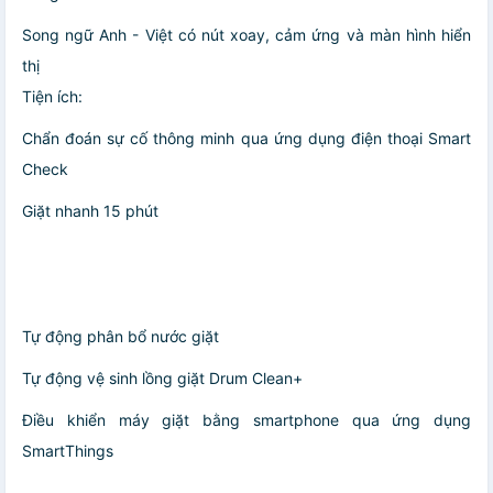
Song ngữ Anh - Việt có nút xoay, cảm ứng và màn hình hiển
thị
Tiện ích:
Chẩn đoán sự cố thông minh qua ứng dụng điện thoại Smart
Check
Giặt nhanh 15 phút
Tự động phân bổ nước giặt
Tự động vệ sinh lồng giặt Drum Clean+
Điều khiển máy giặt bằng smartphone qua ứng dụng
SmartThings