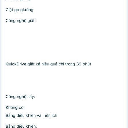
Giặt ga giường
Công nghệ giặt:
QuickDrive giặt xả hiệu quả chỉ trong 39 phút
Công nghệ sấy:
Không có
Bảng điều khiển và Tiện ích
Bảng điều khiển: