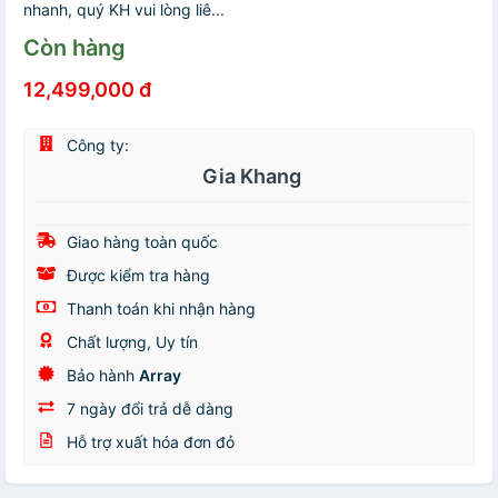
nhanh, quý KH vui lòng liê...
Còn hàng
12,499,000 đ
Công ty:
Gia Khang
Giao hàng toàn quốc
Được kiểm tra hàng
Thanh toán khi nhận hàng
Chất lượng, Uy tín
Bảo hành
Array
7 ngày đổi trả dễ dàng
Hỗ trợ xuất hóa đơn đỏ