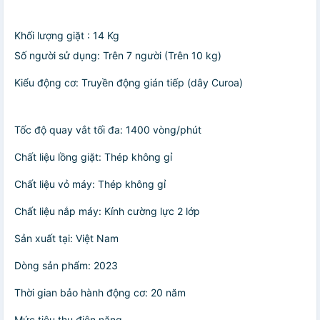
Khối lượng giặt : 14 Kg
Số người sử dụng: Trên 7 người (Trên 10 kg)
Kiểu động cơ: Truyền động gián tiếp (dây Curoa)
Tốc độ quay vắt tối đa: 1400 vòng/phút
Chất liệu lồng giặt: Thép không gỉ
Chất liệu vỏ máy: Thép không gỉ
Chất liệu nắp máy: Kính cường lực 2 lớp
Sản xuất tại: Việt Nam
Dòng sản phẩm: 2023
Thời gian bảo hành động cơ: 20 năm
Mức tiêu thụ điện năng