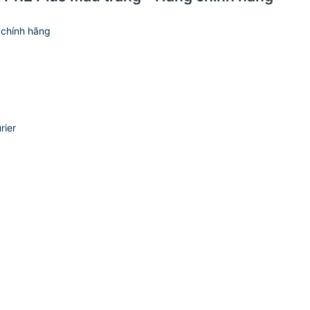
 chính hãng
rier