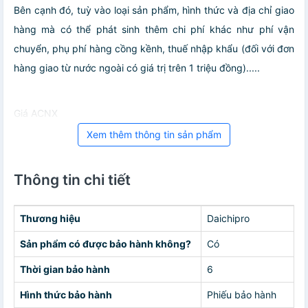
Bên cạnh đó, tuỳ vào loại sản phẩm, hình thức và địa chỉ giao
hàng mà có thể phát sinh thêm chi phí khác như phí vận
chuyển, phụ phí hàng cồng kềnh, thuế nhập khẩu (đối với đơn
hàng giao từ nước ngoài có giá trị trên 1 triệu đồng).....
Giá ACNX
Xem thêm thông tin sản phẩm
Thông tin chi tiết
Thương hiệu
Daichipro
Sản phẩm có được bảo hành không?
Có
Thời gian bảo hành
6
Hình thức bảo hành
Phiếu bảo hành