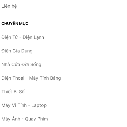
Liên hệ
CHUYÊN MỤC
Điện Tử - Điện Lạnh
Điện Gia Dụng
Nhà Cửa Đời Sống
Điện Thoại - Máy Tính Bảng
Thiết Bị Số
Máy Vi Tính - Laptop
Máy Ảnh - Quay Phim