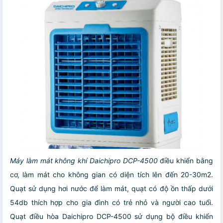
Máy làm mát không khí
Daichipro DCP-4500
điều khiển bằng
cơ, làm mát cho không gian có diện tích lên đến 20-30m2.
Quạt sử dụng hơi nước để làm mát, quạt có độ ồn thấp dưới
54db thích hợp cho gia đình có trẻ nhỏ và người cao tuổi.
Quạt điều hòa Daichipro DCP-4500 sử dụng bộ điều khiển