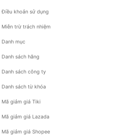
Điều khoản sử dụng
Miễn trừ trách nhiệm
Danh mục
Danh sách hãng
Danh sách công ty
Danh sách từ khóa
Mã giảm giá Tiki
Mã giảm giá Lazada
Mã giảm giá Shopee