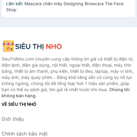
Liên kết:
Mascara chân mày Designing Browcara The Face
Shop
SieuThiNho.com chuyên cung cấp thông tin giá cả thiết bị điện tử,
điện lạnh, điện gia dụng, nội thất, ngoại thất, điện thoại, máy tính
bảng, thiết bị âm thanh, phụ kiện, thiết bị đeo, laptop, máy vi tính,
máy ảnh, máy quay phim... Bằng khả năng sẵn có cùng sự nỗ lực
không ngừng, chúng tôi đã tổng hợp hơn 1 triệu sản phẩm, giúp
bạn có thể so sánh giá, tìm giá rẻ nhất trước khi mua.
Chúng tôi
không bán hàng.
VỀ SIÊU THỊ NHỎ
Giới thiệu
Chính sách bảo mật