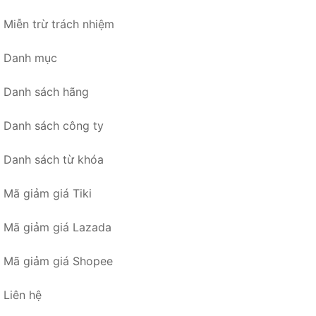
Miễn trừ trách nhiệm
Danh mục
Danh sách hãng
Danh sách công ty
Danh sách từ khóa
Mã giảm giá Tiki
Mã giảm giá Lazada
Mã giảm giá Shopee
Liên hệ