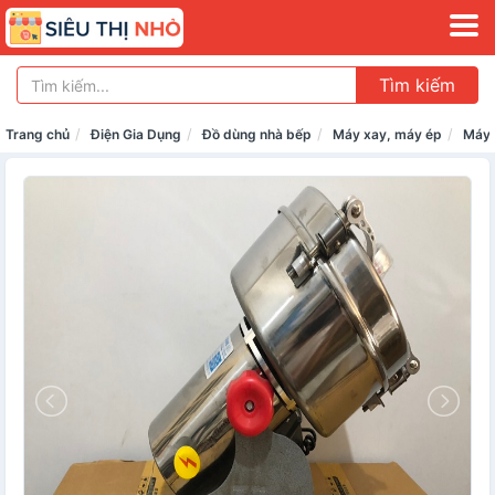
Tìm kiếm
Trang chủ
Điện Gia Dụng
Đồ dùng nhà bếp
Máy xay, máy ép
Máy 