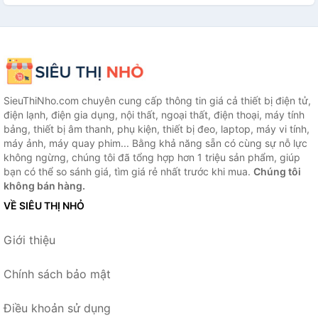
SieuThiNho.com chuyên cung cấp thông tin giá cả thiết bị điện tử,
điện lạnh, điện gia dụng, nội thất, ngoại thất, điện thoại, máy tính
bảng, thiết bị âm thanh, phụ kiện, thiết bị đeo, laptop, máy vi tính,
máy ảnh, máy quay phim... Bằng khả năng sẵn có cùng sự nỗ lực
không ngừng, chúng tôi đã tổng hợp hơn 1 triệu sản phẩm, giúp
bạn có thể so sánh giá, tìm giá rẻ nhất trước khi mua.
Chúng tôi
không bán hàng.
VỀ SIÊU THỊ NHỎ
Giới thiệu
Chính sách bảo mật
Điều khoản sử dụng