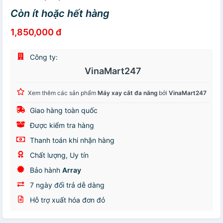
Còn ít hoặc hết hàng
1,850,000 đ
Công ty:
VinaMart247
Xem thêm các sản phẩm
Máy xay cắt đa năng
bởi
VinaMart247
Giao hàng toàn quốc
Được kiểm tra hàng
Thanh toán khi nhận hàng
Chất lượng, Uy tín
Bảo hành
Array
7 ngày đổi trả dễ dàng
Hỗ trợ xuất hóa đơn đỏ