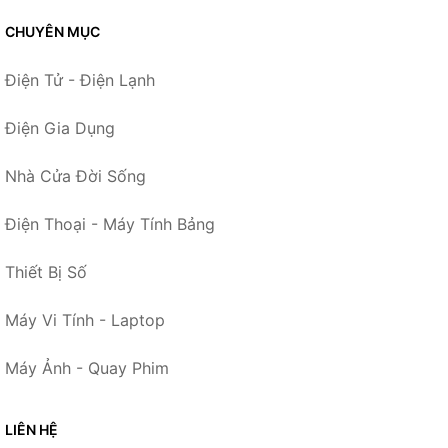
CHUYÊN MỤC
Điện Tử - Điện Lạnh
Điện Gia Dụng
Nhà Cửa Đời Sống
Điện Thoại - Máy Tính Bảng
Thiết Bị Số
Máy Vi Tính - Laptop
Máy Ảnh - Quay Phim
LIÊN HỆ