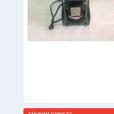
SẢN PHẨM TƯƠNG TỰ