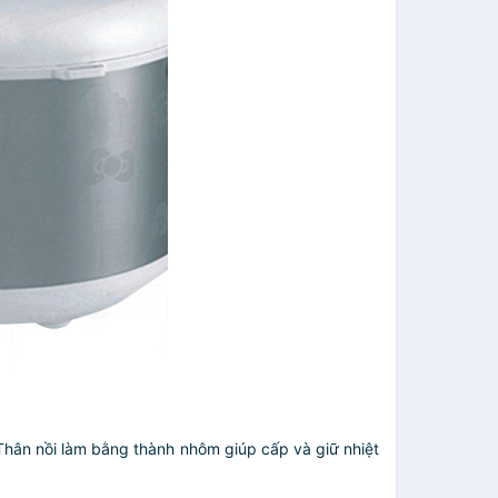
Thân nồi làm bằng thành nhôm giúp cấp và giữ nhiệt