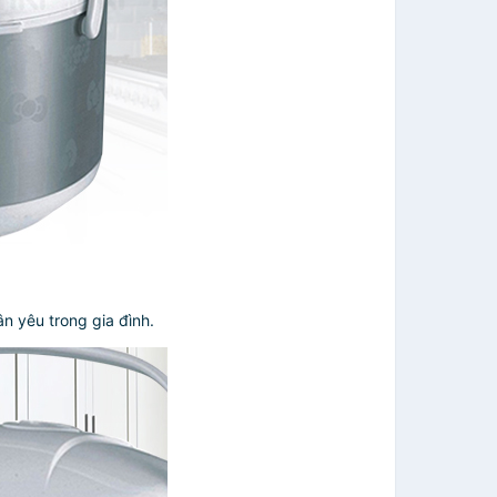
n yêu trong gia đình.