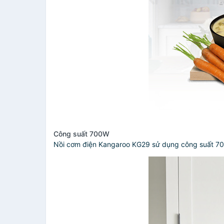
Công suất 700W
Nồi cơm điện Kangaroo KG29 sử dụng công suất 700W