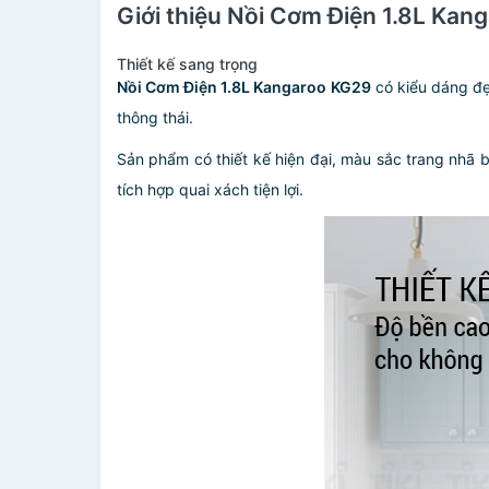
Giới thiệu Nồi Cơm Điện 1.8L Kan
Thiết kế sang trọng
Nồi Cơm Điện 1.8L Kangaroo KG29
có kiểu dáng đẹ
thông thái.
Sản phẩm có thiết kế hiện đại, màu sắc trang nhã 
tích hợp quai xách tiện lợi.