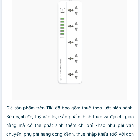
Giá sản phẩm trên Tiki đã bao gồm thuế theo luật hiện hành.
Bên cạnh đó, tuỳ vào loại sản phẩm, hình thức và địa chỉ giao
hàng mà có thể phát sinh thêm chi phí khác như phí vận
chuyển, phụ phí hàng cồng kềnh, thuế nhập khẩu (đối với đơn