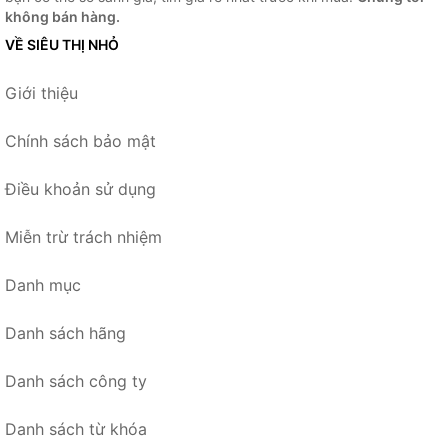
không bán hàng.
VỀ SIÊU THỊ NHỎ
Giới thiệu
Chính sách bảo mật
Điều khoản sử dụng
Miễn trừ trách nhiệm
Danh mục
Danh sách hãng
Danh sách công ty
Danh sách từ khóa