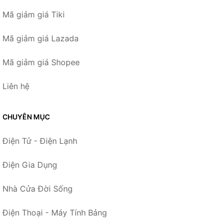
Mã giảm giá Tiki
Mã giảm giá Lazada
Mã giảm giá Shopee
Liên hệ
CHUYÊN MỤC
Điện Tử - Điện Lạnh
Điện Gia Dụng
Nhà Cửa Đời Sống
Điện Thoại - Máy Tính Bảng