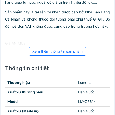
hàng giao từ nước ngoài có giá trị trên 1 triệu đồng).....
Sản phẩm này là tài sản cá nhân được bán bởi Nhà Bán Hàng
Cá Nhân và không thuộc đối tượng phải chịu thuế GTGT. Do
đó hoá đơn VAT không được cung cấp trong trường hợp này.
Giá ANIMUS
Xem thêm thông tin sản phẩm
Thông tin chi tiết
Thương hiệu
Lumena
Xuất xứ thương hiệu
Hàn Quốc
Model
LM-C5614
Xuất xứ (Made in)
Hàn Quốc