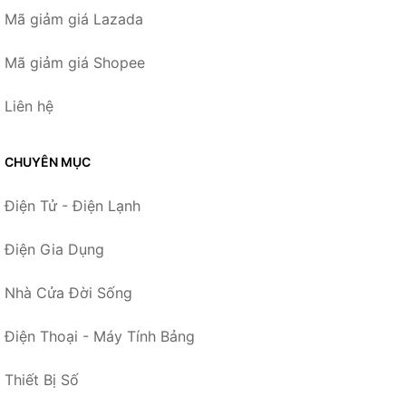
Mã giảm giá Lazada
Mã giảm giá Shopee
Liên hệ
CHUYÊN MỤC
Điện Tử - Điện Lạnh
Điện Gia Dụng
Nhà Cửa Đời Sống
Điện Thoại - Máy Tính Bảng
Thiết Bị Số