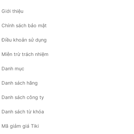
Giới thiệu
Chính sách bảo mật
Điều khoản sử dụng
Miễn trừ trách nhiệm
Danh mục
Danh sách hãng
Danh sách công ty
Danh sách từ khóa
Mã giảm giá Tiki