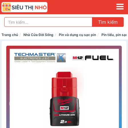
Tìm kiếm
Trang chủ
Nhà Cửa Đời Sống
Pin và dụng cụ sạc pin
Pin tiểu, pin sạc