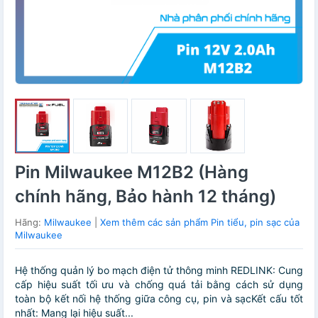
Pin Milwaukee M12B2 (Hàng
chính hãng, Bảo hành 12 tháng)
Hãng:
Milwaukee
|
Xem thêm các sản phẩm Pin tiểu, pin sạc của
Milwaukee
Hệ thống quản lý bo mạch điện tử thông minh REDLINK: Cung
cấp hiệu suất tối ưu và chống quá tải bằng cách sử dụng
toàn bộ kết nối hệ thống giữa công cụ, pin và sạcKết cấu tốt
nhất: Mang lại hiệu suất...