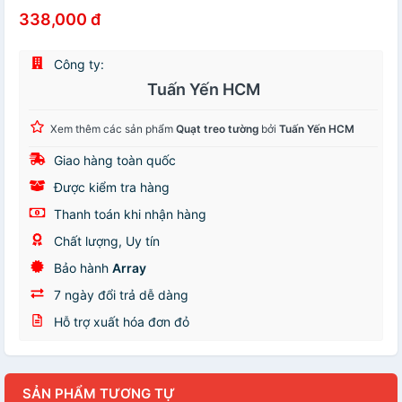
338,000 đ
Công ty:
Tuấn Yến HCM
Xem thêm các sản phẩm
Quạt treo tường
bởi
Tuấn Yến HCM
Giao hàng toàn quốc
Được kiểm tra hàng
Thanh toán khi nhận hàng
Chất lượng, Uy tín
Bảo hành
Array
7 ngày đổi trả dễ dàng
Hỗ trợ xuất hóa đơn đỏ
SẢN PHẨM TƯƠNG TỰ