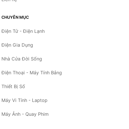
CHUYÊN MỤC
Điện Tử - Điện Lạnh
Điện Gia Dụng
Nhà Cửa Đời Sống
Điện Thoại - Máy Tính Bảng
Thiết Bị Số
Máy Vi Tính - Laptop
Máy Ảnh - Quay Phim