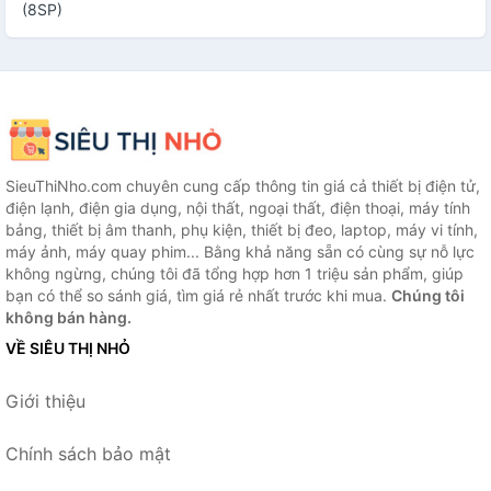
(8SP)
SieuThiNho.com chuyên cung cấp thông tin giá cả thiết bị điện tử,
điện lạnh, điện gia dụng, nội thất, ngoại thất, điện thoại, máy tính
bảng, thiết bị âm thanh, phụ kiện, thiết bị đeo, laptop, máy vi tính,
máy ảnh, máy quay phim... Bằng khả năng sẵn có cùng sự nỗ lực
không ngừng, chúng tôi đã tổng hợp hơn 1 triệu sản phẩm, giúp
bạn có thể so sánh giá, tìm giá rẻ nhất trước khi mua.
Chúng tôi
không bán hàng.
VỀ SIÊU THỊ NHỎ
Giới thiệu
Chính sách bảo mật