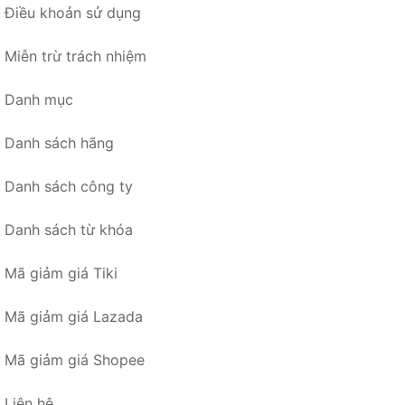
Điều khoản sử dụng
Miễn trừ trách nhiệm
Danh mục
Danh sách hãng
Danh sách công ty
Danh sách từ khóa
Mã giảm giá Tiki
Mã giảm giá Lazada
Mã giảm giá Shopee
Liên hệ