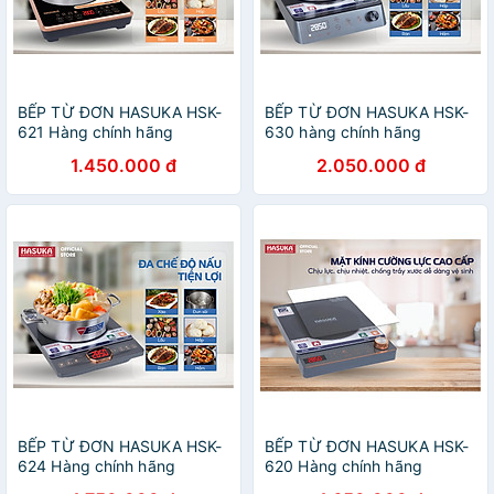
BẾP TỪ ĐƠN HASUKA HSK-
BẾP TỪ ĐƠN HASUKA HSK-
621 Hàng chính hãng
630 hàng chính hãng
1.450.000 đ
2.050.000 đ
BẾP TỪ ĐƠN HASUKA HSK-
BẾP TỪ ĐƠN HASUKA HSK-
624 Hàng chính hãng
620 Hàng chính hãng