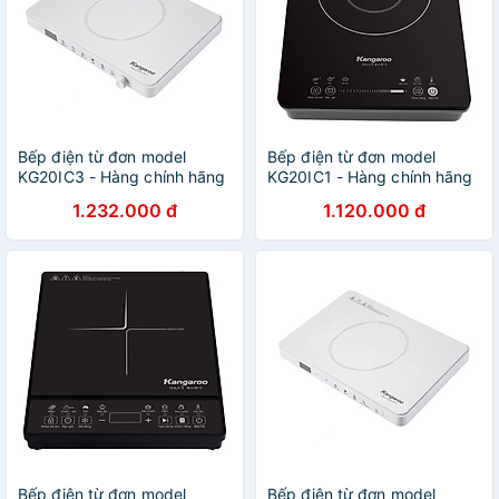
Bếp điện từ đơn model
Bếp điện từ đơn model
KG20IC3 - Hàng chính hãng
KG20IC1 - Hàng chính hãng
1.232.000 đ
1.120.000 đ
Bếp điện từ đơn model
Bếp điện từ đơn model