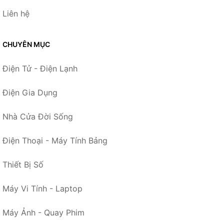
Liên hệ
CHUYÊN MỤC
Điện Tử - Điện Lạnh
Điện Gia Dụng
Nhà Cửa Đời Sống
Điện Thoại - Máy Tính Bảng
Thiết Bị Số
Máy Vi Tính - Laptop
Máy Ảnh - Quay Phim