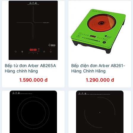
Bếp từ đơn Arber AB265A
Bếp điện đơn Arber AB261-
Hàng chính hãng
Hàng Chính Hãng
1.590.000 đ
1.290.000 đ