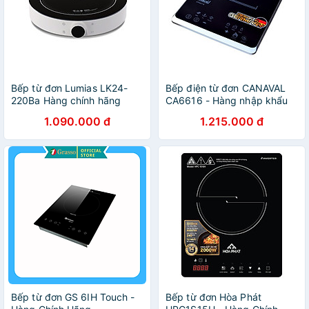
Bếp từ đơn Lumias LK24-
Bếp điện từ đơn CANAVAL
220Ba Hàng chính hãng
CA6616 - Hàng nhập khẩu
1.090.000 đ
1.215.000 đ
Bếp từ đơn GS 6IH Touch -
Bếp từ đơn Hòa Phát