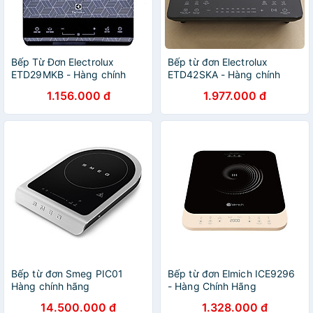
Bếp Từ Đơn Electrolux
Bếp từ đơn Electrolux
ETD29MKB - Hàng chính
ETD42SKA - Hàng chính
hãng
hãng
1.156.000 đ
1.977.000 đ
Bếp từ đơn Smeg PIC01
Bếp từ đơn Elmich ICE9296
Hàng chính hãng
- Hàng Chính Hãng
14.500.000 đ
1.328.000 đ