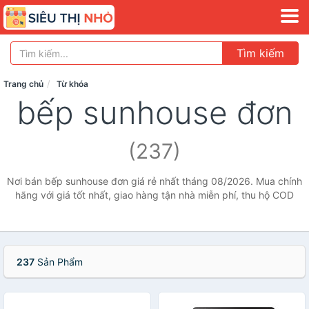
Tìm kiếm
Trang chủ
Từ khóa
bếp sunhouse đơn
(237)
Nơi bán bếp sunhouse đơn giá rẻ nhất tháng 08/2026. Mua chính
hãng với giá tốt nhất, giao hàng tận nhà miễn phí, thu hộ COD
237
Sản Phẩm