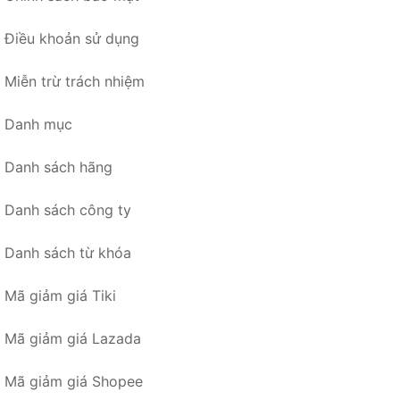
Điều khoản sử dụng
Miễn trừ trách nhiệm
Danh mục
Danh sách hãng
Danh sách công ty
Danh sách từ khóa
Mã giảm giá Tiki
Mã giảm giá Lazada
Mã giảm giá Shopee