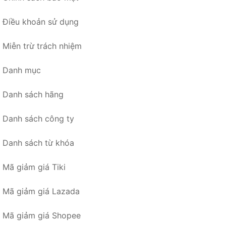
Điều khoản sử dụng
Miễn trừ trách nhiệm
Danh mục
Danh sách hãng
Danh sách công ty
Danh sách từ khóa
Mã giảm giá Tiki
Mã giảm giá Lazada
Mã giảm giá Shopee