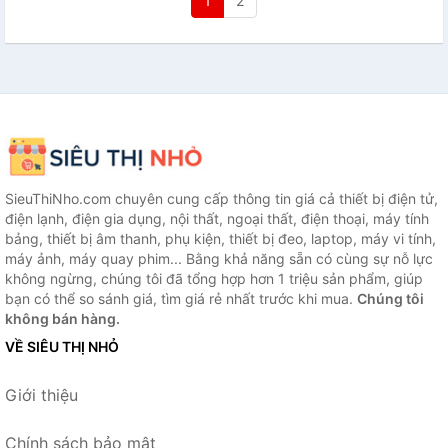
1
2
SieuThiNho.com chuyên cung cấp thông tin giá cả thiết bị điện tử,
điện lạnh, điện gia dụng, nội thất, ngoại thất, điện thoại, máy tính
bảng, thiết bị âm thanh, phụ kiện, thiết bị đeo, laptop, máy vi tính,
máy ảnh, máy quay phim... Bằng khả năng sẵn có cùng sự nỗ lực
không ngừng, chúng tôi đã tổng hợp hơn 1 triệu sản phẩm, giúp
bạn có thể so sánh giá, tìm giá rẻ nhất trước khi mua.
Chúng tôi
không bán hàng.
VỀ SIÊU THỊ NHỎ
Giới thiệu
Chính sách bảo mật