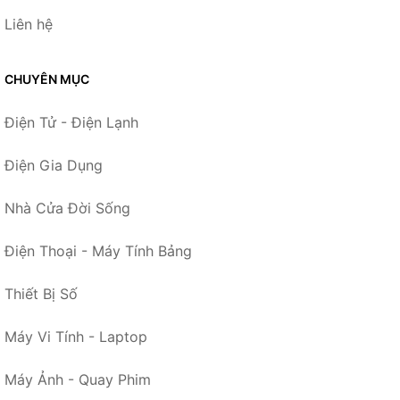
Liên hệ
CHUYÊN MỤC
Điện Tử - Điện Lạnh
Điện Gia Dụng
Nhà Cửa Đời Sống
Điện Thoại - Máy Tính Bảng
Thiết Bị Số
Máy Vi Tính - Laptop
Máy Ảnh - Quay Phim