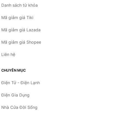
Danh sách từ khóa
Mã giảm giá Tiki
Mã giảm giá Lazada
Mã giảm giá Shopee
Liên hệ
CHUYÊN MỤC
Điện Tử - Điện Lạnh
Điện Gia Dụng
Nhà Cửa Đời Sống