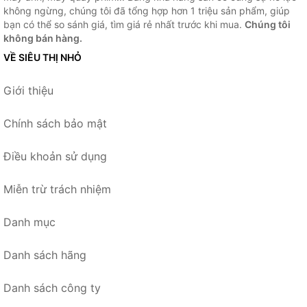
không ngừng, chúng tôi đã tổng hợp hơn 1 triệu sản phẩm, giúp
bạn có thể so sánh giá, tìm giá rẻ nhất trước khi mua.
Chúng tôi
không bán hàng.
VỀ SIÊU THỊ NHỎ
Giới thiệu
Chính sách bảo mật
Điều khoản sử dụng
Miễn trừ trách nhiệm
Danh mục
Danh sách hãng
Danh sách công ty