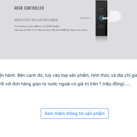
ện hành. Bên cạnh đó, tuỳ vào loại sản phẩm, hình thức và địa chỉ g
với đơn hàng giao từ nước ngoài có giá trị trên 1 triệu đồng).....
Xem thêm thông tin sản phẩm