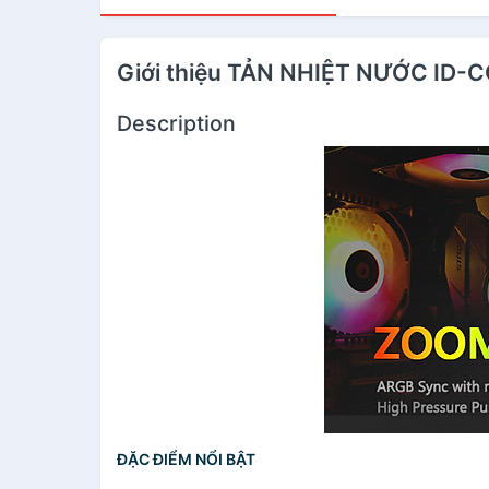
Giới thiệu TẢN NHIỆT NƯỚC ID
Description
ĐẶC ĐIỂM NỔI BẬT