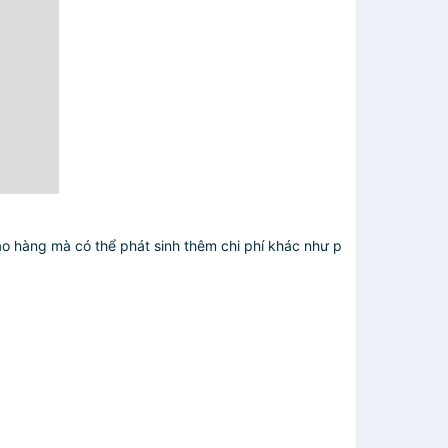
iao hàng mà có thể phát sinh thêm chi phí khác như phí vận