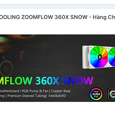
-COOLING ZOOMFLOW 360X SNOW - Hàng Ch