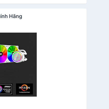
ính Hãng