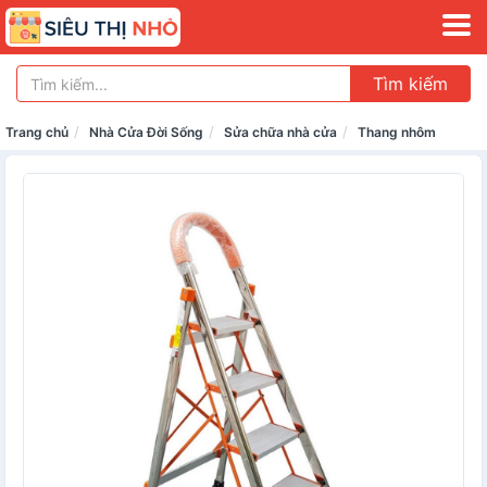
Tìm kiếm
Trang chủ
Nhà Cửa Đời Sống
Sửa chữa nhà cửa
Thang nhôm