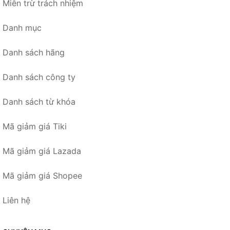
Miễn trừ trách nhiệm
Danh mục
Danh sách hãng
Danh sách công ty
Danh sách từ khóa
Mã giảm giá Tiki
Mã giảm giá Lazada
Mã giảm giá Shopee
Liên hệ