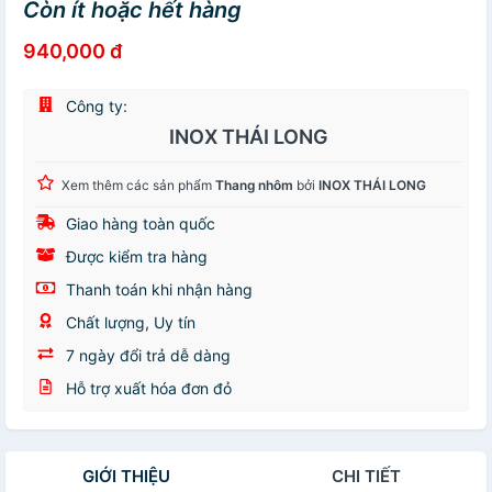
Còn ít hoặc hết hàng
940,000 đ
Công ty:
INOX THÁI LONG
Xem thêm các sản phẩm
Thang nhôm
bởi
INOX THÁI LONG
Giao hàng toàn quốc
Được kiểm tra hàng
Thanh toán khi nhận hàng
Chất lượng, Uy tín
7 ngày đổi trả dễ dàng
Hỗ trợ xuất hóa đơn đỏ
GIỚI THIỆU
CHI TIẾT