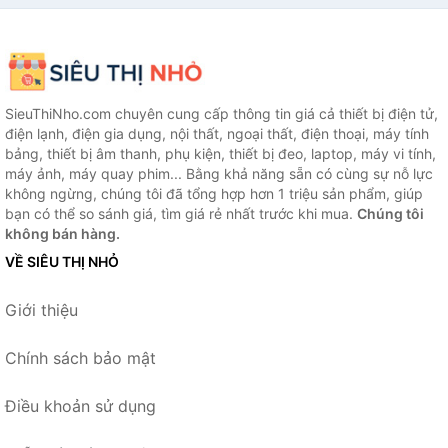
SieuThiNho.com chuyên cung cấp thông tin giá cả thiết bị điện tử,
điện lạnh, điện gia dụng, nội thất, ngoại thất, điện thoại, máy tính
bảng, thiết bị âm thanh, phụ kiện, thiết bị đeo, laptop, máy vi tính,
máy ảnh, máy quay phim... Bằng khả năng sẵn có cùng sự nỗ lực
không ngừng, chúng tôi đã tổng hợp hơn 1 triệu sản phẩm, giúp
bạn có thể so sánh giá, tìm giá rẻ nhất trước khi mua.
Chúng tôi
không bán hàng.
VỀ SIÊU THỊ NHỎ
Giới thiệu
Chính sách bảo mật
Điều khoản sử dụng