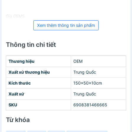
Giá GEMS
Xem thêm thông tin sản phẩm
Thông tin chi tiết
Thương hiệu
OEM
Xuất xứ thương hiệu
Trung Quốc
Kích thước
150x50x10cm
Xuất xứ
Trung Quốc
SKU
6908381466665
Từ khóa