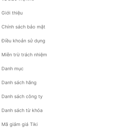
Giới thiệu
Chính sách bảo mật
Điều khoản sử dụng
Miễn trừ trách nhiệm
Danh mục
Danh sách hãng
Danh sách công ty
Danh sách từ khóa
Mã giảm giá Tiki