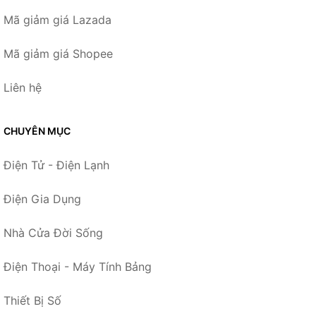
Mã giảm giá Lazada
Mã giảm giá Shopee
Liên hệ
CHUYÊN MỤC
Điện Tử - Điện Lạnh
Điện Gia Dụng
Nhà Cửa Đời Sống
Điện Thoại - Máy Tính Bảng
Thiết Bị Số