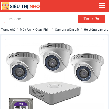
Tìm kiếm
Trang chủ
Máy Ảnh - Quay Phim
Camera giám sát
Hệ thống camera 