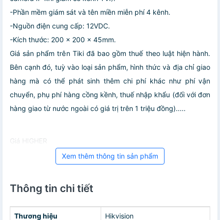
-Phần mềm giám sát và tên miền miễn phí 4 kênh.
-Nguồn điện cung cấp: 12VDC.
-Kích thước: 200 x 200 x 45mm.
Giá sản phẩm trên Tiki đã bao gồm thuế theo luật hiện hành.
Bên cạnh đó, tuỳ vào loại sản phẩm, hình thức và địa chỉ giao
hàng mà có thể phát sinh thêm chi phí khác như phí vận
chuyển, phụ phí hàng cồng kềnh, thuế nhập khẩu (đối với đơn
hàng giao từ nước ngoài có giá trị trên 1 triệu đồng).....
Giá HIGHER
Xem thêm thông tin sản phẩm
Thông tin chi tiết
Thương hiệu
Hikvision