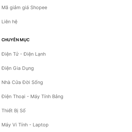
Mã giảm giá Shopee
Liên hệ
CHUYÊN MỤC
Điện Tử - Điện Lạnh
Điện Gia Dụng
Nhà Cửa Đời Sống
Điện Thoại - Máy Tính Bảng
Thiết Bị Số
Máy Vi Tính - Laptop