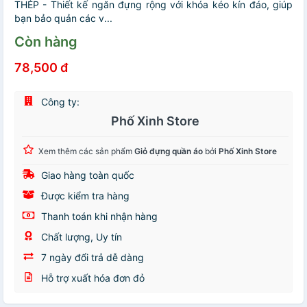
THÉP - Thiết kế ngăn đựng rộng với khóa kéo kín đáo, giúp
bạn bảo quản các v...
Còn hàng
78,500 đ
Công ty:
Phố Xinh Store
Xem thêm các sản phẩm
Giỏ đựng quần áo
bởi
Phố Xinh Store
Giao hàng toàn quốc
Được kiểm tra hàng
Thanh toán khi nhận hàng
Chất lượng, Uy tín
7 ngày đổi trả dễ dàng
Hỗ trợ xuất hóa đơn đỏ