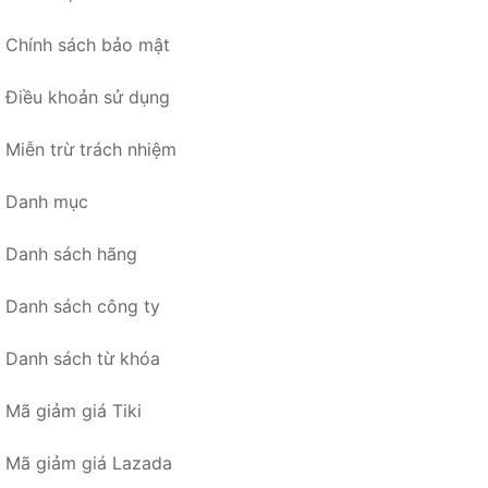
Chính sách bảo mật
Điều khoản sử dụng
Miễn trừ trách nhiệm
Danh mục
Danh sách hãng
Danh sách công ty
Danh sách từ khóa
Mã giảm giá Tiki
Mã giảm giá Lazada