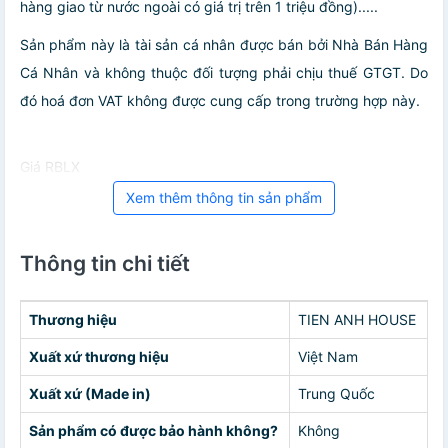
hàng giao từ nước ngoài có giá trị trên 1 triệu đồng).....
Sản phẩm này là tài sản cá nhân được bán bởi Nhà Bán Hàng
Cá Nhân và không thuộc đối tượng phải chịu thuế GTGT. Do
đó hoá đơn VAT không được cung cấp trong trường hợp này.
Giá RBLX
Xem thêm thông tin sản phẩm
Thông tin chi tiết
Thương hiệu
TIEN ANH HOUSE
Xuất xứ thương hiệu
Việt Nam
Xuất xứ (Made in)
Trung Quốc
Sản phẩm có được bảo hành không?
Không