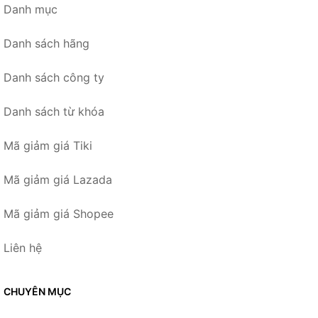
Danh mục
Danh sách hãng
Danh sách công ty
Danh sách từ khóa
Mã giảm giá Tiki
Mã giảm giá Lazada
Mã giảm giá Shopee
Liên hệ
CHUYÊN MỤC