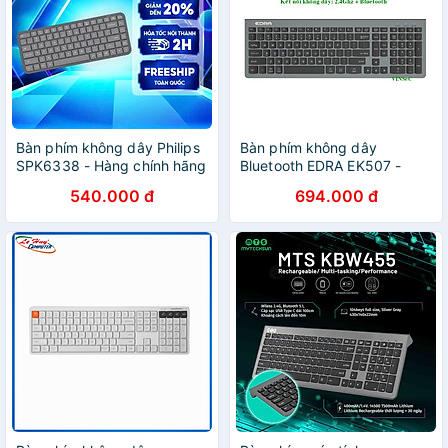
Bàn phím không dây Philips
Bàn phím không dây
SPK6338 - Hàng chính hãng
Bluetooth EDRA EK507 -
Hàng Chính Hãng
540.000 đ
694.000 đ