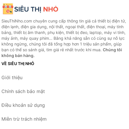
SieuThiNho.com chuyên cung cấp thông tin giá cả thiết bị điện tử,
điện lạnh, điện gia dụng, nội thất, ngoại thất, điện thoại, máy tính
bảng, thiết bị âm thanh, phụ kiện, thiết bị đeo, laptop, máy vi tính,
máy ảnh, máy quay phim... Bằng khả năng sẵn có cùng sự nỗ lực
không ngừng, chúng tôi đã tổng hợp hơn 1 triệu sản phẩm, giúp
bạn có thể so sánh giá, tìm giá rẻ nhất trước khi mua.
Chúng tôi
không bán hàng.
VỀ SIÊU THỊ NHỎ
Giới thiệu
Chính sách bảo mật
Điều khoản sử dụng
Miễn trừ trách nhiệm