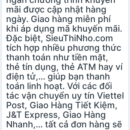
mãi được cập nhật hàng
ngày. Giao hàng miễn phí
khi áp dụng mã khuyến mãi.
Đặc biệt, SieuThiNho.com
tích hợp nhiều phương thức
thanh toán như tiền mặt,
thẻ tín dụng, thẻ ATM hay ví
điện tử,… giúp bạn thanh
toán linh hoạt. Với các đối
tác vận chuyển uy tín Viettel
Post, Giao Hàng Tiết Kiệm,
J&T Express, Giao Hàng
Nhanh,… tất cả đơn hàng sẽ