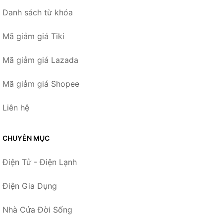
Danh sách từ khóa
Mã giảm giá Tiki
Mã giảm giá Lazada
Mã giảm giá Shopee
Liên hệ
CHUYÊN MỤC
Điện Tử - Điện Lạnh
Điện Gia Dụng
Nhà Cửa Đời Sống