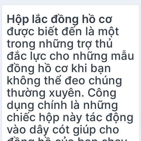
Hộp lắc đồng hồ cơ
được biết đến là một
trong những trợ thủ
đắc lực cho những mẫu
đồng hồ cơ khi bạn
không thể đeo chúng
thường xuyên. Công
dụng chính là những
chiếc hộp này tác động
vào dây cót giúp cho