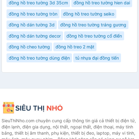
đồng hồ treo tường 3d 35cm
đồng hồ treo tường hien dai
đồng hồ treo tường tròn
đồng hồ treo tường seiko
đồng hồ dán tường 3d
đồng hồ treo tường tráng gương
đồng hồ dán tường decor
đồng hồ treo tường cổ điển
đồng hồ cheo tường
đồng hồ treo 2 mặt
đồng hồ treo tường dùng điện
tủ nhựa đại đồng tiến
SieuThiNho.com chuyên cung cấp thông tin giá cả thiết bị điện tử,
điện lạnh, điện gia dụng, nội thất, ngoại thất, điện thoại, máy tính
bảng, thiết bị âm thanh, phụ kiện, thiết bị đeo, laptop, máy vi tính,