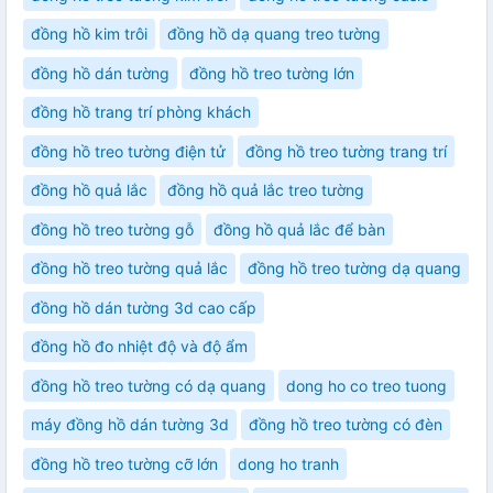
đồng hồ kim trôi
đồng hồ dạ quang treo tường
đồng hồ dán tường
đồng hồ treo tường lớn
đồng hồ trang trí phòng khách
đồng hồ treo tường điện tử
đồng hồ treo tường trang trí
đồng hồ quả lắc
đồng hồ quả lắc treo tường
đồng hồ treo tường gỗ
đồng hồ quả lắc để bàn
đồng hồ treo tường quả lắc
đồng hồ treo tường dạ quang
đồng hồ dán tường 3d cao cấp
đồng hồ đo nhiệt độ và độ ẩm
đồng hồ treo tường có dạ quang
dong ho co treo tuong
máy đồng hồ dán tường 3d
đồng hồ treo tường có đèn
đồng hồ treo tường cỡ lớn
dong ho tranh