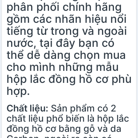
phân phối chính hãng
gồm các nhãn hiệu nổi
tiếng từ trong và ngoài
nước, tại đây bạn có
thể dễ dàng chọn mua
cho mình những mẫu
hộp lắc đồng hồ cơ phù
hợp.
Chất liệu:
Sản phẩm có 2
chất liệu phổ biến là hộp lắc
đồng hồ cơ bằng gỗ và da