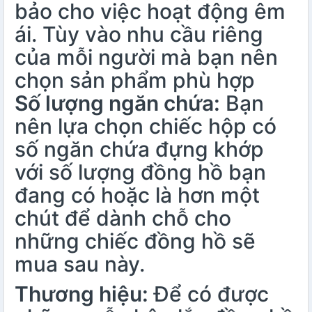
bảo cho việc hoạt động êm
ái. Tùy vào nhu cầu riêng
của mỗi người mà bạn nên
chọn sản phẩm phù hợp
Số lượng ngăn chứa:
Bạn
nên lựa chọn chiếc hộp có
số ngăn chứa đựng khớp
với số lượng đồng hồ bạn
đang có hoặc là hơn một
chút để dành chỗ cho
những chiếc đồng hồ sẽ
mua sau này.
Thương hiệu:
Để có được