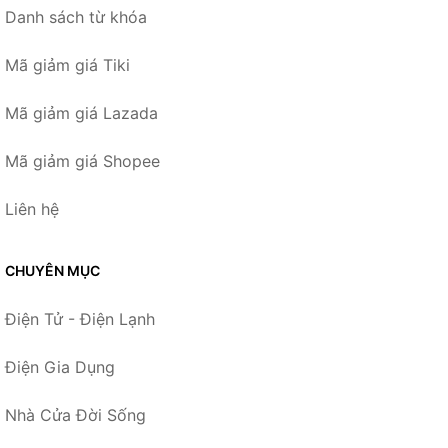
Danh sách từ khóa
Mã giảm giá Tiki
Mã giảm giá Lazada
Mã giảm giá Shopee
Liên hệ
CHUYÊN MỤC
Điện Tử - Điện Lạnh
Điện Gia Dụng
Nhà Cửa Đời Sống