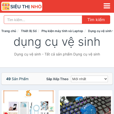
Tìm kiếm
Trang chủ
Thiết Bị Số
Phụ kiện máy tính và Laptop
Dụng cụ vệ sinh 
dụng cụ vệ sinh
Dụng cụ vệ sinh - Tất cả sản phẩm Dụng cụ vệ sinh
49
Sản Phẩm
Sắp Xếp Theo