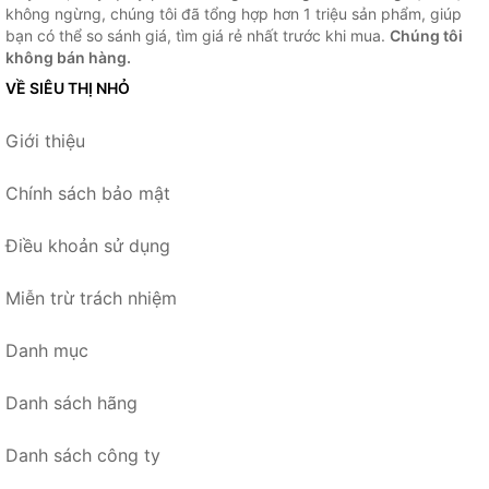
không ngừng, chúng tôi đã tổng hợp hơn 1 triệu sản phẩm, giúp
bạn có thể so sánh giá, tìm giá rẻ nhất trước khi mua.
Chúng tôi
không bán hàng.
VỀ SIÊU THỊ NHỎ
Giới thiệu
Chính sách bảo mật
Điều khoản sử dụng
Miễn trừ trách nhiệm
Danh mục
Danh sách hãng
Danh sách công ty