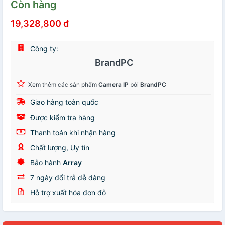
Còn hàng
19,328,800 đ
Công ty:
BrandPC
Xem thêm các sản phẩm
Camera IP
bởi
BrandPC
Giao hàng toàn quốc
Được kiểm tra hàng
Thanh toán khi nhận hàng
Chất lượng, Uy tín
Bảo hành
Array
7 ngày đổi trả dễ dàng
Hỗ trợ xuất hóa đơn đỏ