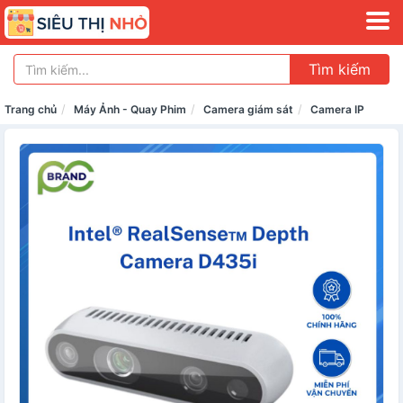
Tìm kiếm
Trang chủ
Máy Ảnh - Quay Phim
Camera giám sát
Camera IP