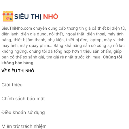
SieuThiNho.com chuyên cung cấp thông tin giá cả thiết bị điện tử,
điện lạnh, điện gia dụng, nội thất, ngoại thất, điện thoại, máy tính
bảng, thiết bị âm thanh, phụ kiện, thiết bị đeo, laptop, máy vi tính,
máy ảnh, máy quay phim... Bằng khả năng sẵn có cùng sự nỗ lực
không ngừng, chúng tôi đã tổng hợp hơn 1 triệu sản phẩm, giúp
bạn có thể so sánh giá, tìm giá rẻ nhất trước khi mua.
Chúng tôi
không bán hàng.
VỀ SIÊU THỊ NHỎ
Giới thiệu
Chính sách bảo mật
Điều khoản sử dụng
Miễn trừ trách nhiệm