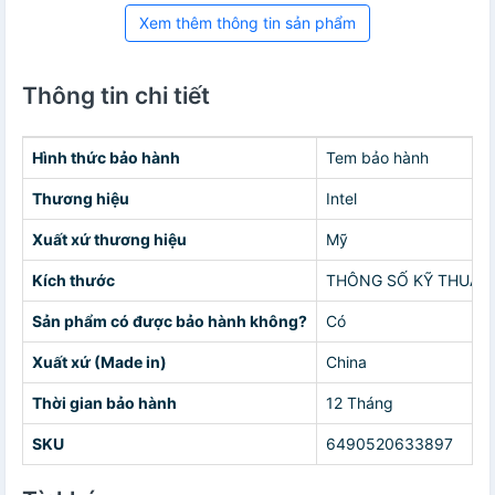
Xem thêm thông tin sản phẩm
Thông tin chi tiết
Hình thức bảo hành
Tem bảo hành
Thương hiệu
Intel
Xuất xứ thương hiệu
Mỹ
Kích thước
THÔNG SỐ KỸ THUẬTIner
Sản phẩm có được bảo hành không?
Có
Xuất xứ (Made in)
China
Thời gian bảo hành
12 Tháng
SKU
6490520633897