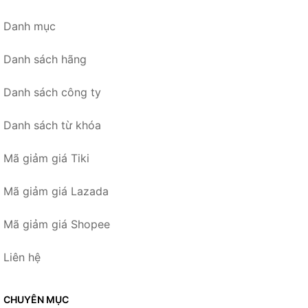
Danh mục
Danh sách hãng
Danh sách công ty
Danh sách từ khóa
Mã giảm giá Tiki
Mã giảm giá Lazada
Mã giảm giá Shopee
Liên hệ
CHUYÊN MỤC