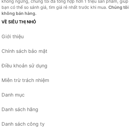
không ngừng, chúng tôi đã tổng hợp hơn 1 triệu sản phẩm, giúp
bạn có thể so sánh giá, tìm giá rẻ nhất trước khi mua.
Chúng tôi
không bán hàng.
VỀ SIÊU THỊ NHỎ
Giới thiệu
Chính sách bảo mật
Điều khoản sử dụng
Miễn trừ trách nhiệm
Danh mục
Danh sách hãng
Danh sách công ty