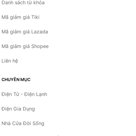
Danh sách từ khóa
Mã giảm giá Tiki
Mã giảm giá Lazada
Mã giảm giá Shopee
Liên hệ
CHUYÊN MỤC
Điện Tử - Điện Lạnh
Điện Gia Dụng
Nhà Cửa Đời Sống