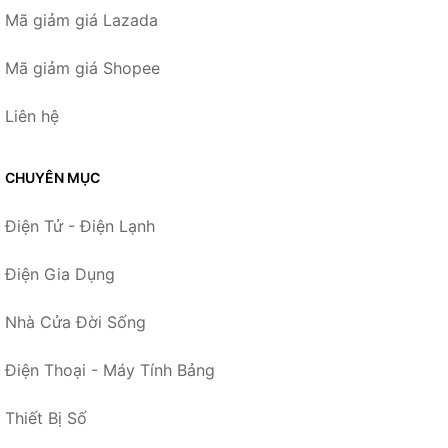
Mã giảm giá Lazada
Mã giảm giá Shopee
Liên hệ
CHUYÊN MỤC
Điện Tử - Điện Lạnh
Điện Gia Dụng
Nhà Cửa Đời Sống
Điện Thoại - Máy Tính Bảng
Thiết Bị Số