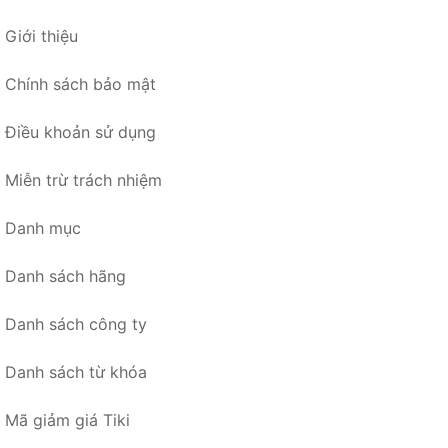
Giới thiệu
Chính sách bảo mật
Điều khoản sử dụng
Miễn trừ trách nhiệm
Danh mục
Danh sách hãng
Danh sách công ty
Danh sách từ khóa
Mã giảm giá Tiki