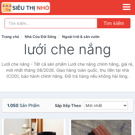
Tìm kiếm
Trang chủ
Nhà Cửa Đời Sống
Ngoài trời & sân vườn
lưới che nắng
Lưới che nắng - Tất cả sản phẩm Lưới che nắng chính hãng, giá rẻ,
mới nhất tháng 08/2026. Giao hàng toàn quốc, thu tiền tại nhà
(COD), bảo hành chính hãng. Đổi trả hàng nếu không hài lòng.
1.050
Sản Phẩm
Sắp Xếp Theo