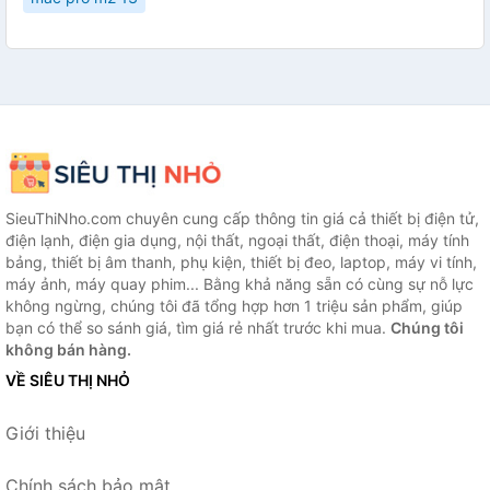
SieuThiNho.com chuyên cung cấp thông tin giá cả thiết bị điện tử,
điện lạnh, điện gia dụng, nội thất, ngoại thất, điện thoại, máy tính
bảng, thiết bị âm thanh, phụ kiện, thiết bị đeo, laptop, máy vi tính,
máy ảnh, máy quay phim... Bằng khả năng sẵn có cùng sự nỗ lực
không ngừng, chúng tôi đã tổng hợp hơn 1 triệu sản phẩm, giúp
bạn có thể so sánh giá, tìm giá rẻ nhất trước khi mua.
Chúng tôi
không bán hàng.
VỀ SIÊU THỊ NHỎ
Giới thiệu
Chính sách bảo mật