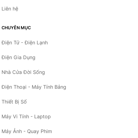
Liên hệ
CHUYÊN MỤC
Điện Tử - Điện Lạnh
Điện Gia Dụng
Nhà Cửa Đời Sống
Điện Thoại - Máy Tính Bảng
Thiết Bị Số
Máy Vi Tính - Laptop
Máy Ảnh - Quay Phim