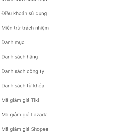
Điều khoản sử dụng
Miễn trừ trách nhiệm
Danh mục
Danh sách hãng
Danh sách công ty
Danh sách từ khóa
Mã giảm giá Tiki
Mã giảm giá Lazada
Mã giảm giá Shopee