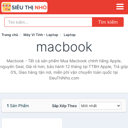
Tìm kiếm
Trang chủ
Máy Vi Tính - Laptop
Laptop
macbook
Macbook - Tất cả sản phẩm Mua Macbook chính hãng Apple,
nguyên Seal, Giá rẻ hơn, bảo hành 12 tháng tại TTBH Apple, Trả góp
0%, Giao hàng tận nơi, miễn phí vận chuyển toàn quốc tại
SieuThiNho.com
1
Sản Phẩm
Sắp Xếp Theo