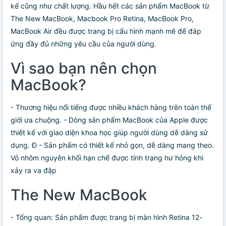
kế cũng như chất lượng. Hầu hết các sản phẩm MacBook từ
The New MacBook, Macbook Pro Retina, MacBook Pro,
MacBook Air đều được trang bị cấu hình mạnh mẽ để đáp
ứng đầy đủ những yêu cầu của người dùng.
Vì sao bạn nên chọn
MacBook?
- Thương hiệu nổi tiếng được nhiều khách hàng trên toàn thế
giới ưa chuộng. - Dòng sản phẩm MacBook của Apple được
thiết kế với giao diện khoa học giúp người dùng dễ dàng sử
dụng. Đ - Sản phẩm có thiết kế nhỏ gọn, dễ dàng mang theo.
Vỏ nhôm nguyên khối hạn chế được tính trạng hư hỏng khi
xảy ra va đập
The New MacBook
- Tổng quan: Sản phẩm được trang bị màn hình Retina 12-