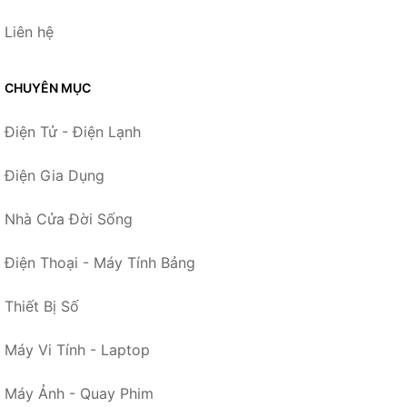
Liên hệ
CHUYÊN MỤC
Điện Tử - Điện Lạnh
Điện Gia Dụng
Nhà Cửa Đời Sống
Điện Thoại - Máy Tính Bảng
Thiết Bị Số
Máy Vi Tính - Laptop
Máy Ảnh - Quay Phim