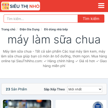
Tìm kiếm
Trang chủ
Điện Gia Dụng
Đồ dùng nhà bếp
máy làm sữa chua
Máy làm sữa chua - Tất cả sản phẩm Các loại máy làm kem, máy
làm sữa chua giúp bạn có món ăn bổ dưỡng, thơm ngon. Mua hàng
online tại SieuThiNho.com: ✓ Hàng chính hãng ✓ Giá rẻ hơn ✓ Giao
hàng miễn phí
23
Sản Phẩm
Sắp Xếp Theo