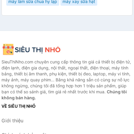
máy làm sữa chua hy lạp
máy xay sữa hạt
SieuThiNho.com chuyên cung cấp thông tin giá cả thiết bị điện tử,
điện lạnh, điện gia dụng, nội thất, ngoại thất, điện thoại, máy tính
bảng, thiết bị âm thanh, phụ kiện, thiết bị đeo, laptop, máy vi tính,
máy ảnh, máy quay phim... Bằng khả năng sẵn có cùng sự nỗ lực
không ngừng, chúng tôi đã tổng hợp hơn 1 triệu sản phẩm, giúp
bạn có thể so sánh giá, tìm giá rẻ nhất trước khi mua.
Chúng tôi
không bán hàng.
VỀ SIÊU THỊ NHỎ
Giới thiệu