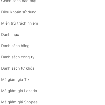
Chính sách bảo mật
Điều khoản sử dụng
Miễn trừ trách nhiệm
Danh mục
Danh sách hãng
Danh sách công ty
Danh sách từ khóa
Mã giảm giá Tiki
Mã giảm giá Lazada
Mã giảm giá Shopee