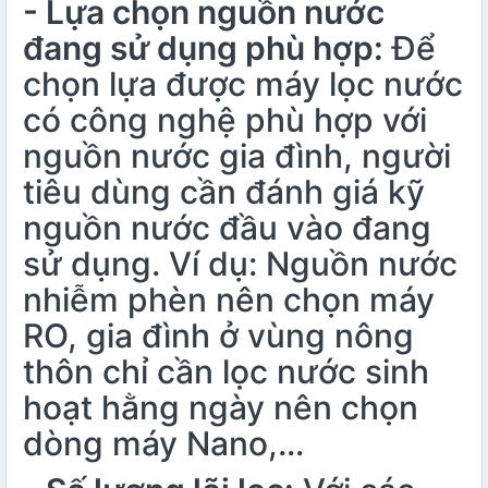
- Lựa chọn nguồn nước
đang sử dụng phù hợp:
Để
chọn lựa được máy lọc nước
có công nghệ phù hợp với
nguồn nước gia đình, người
tiêu dùng cần đánh giá kỹ
nguồn nước đầu vào đang
sử dụng. Ví dụ: Nguồn nước
nhiễm phèn nên chọn máy
RO, gia đình ở vùng nông
thôn chỉ cần lọc nước sinh
hoạt hằng ngày nên chọn
dòng máy Nano,…