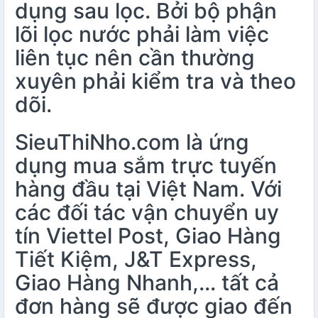
dụng sau lọc. Bởi bộ phận
lõi lọc nước phải làm việc
liên tục nên cần thường
xuyên phải kiểm tra và theo
dõi.
SieuThiNho.com là ứng
dụng mua sắm trực tuyến
hàng đầu tại Việt Nam. Với
các đối tác vận chuyển uy
tín Viettel Post, Giao Hàng
Tiết Kiệm, J&T Express,
Giao Hàng Nhanh,… tất cả
đơn hàng sẽ được giao đến