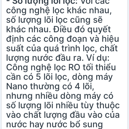
- Số lượng lõi lọc:
Với các
công nghệ lọc khác nhau,
số lượng lõi lọc cũng sẽ
khác nhau. Điều đó quyết
định các công đoạn và hiệu
suất của quá trình lọc, chất
lượng nước đầu ra. Ví dụ:
Công nghệ lọc RO tối thiểu
cần có 5 lõi lọc, dòng máy
Nano thường có 4 lõi,
nhưng nhiều dòng máy có
số lượng lõi nhiều tùy thuộc
vào chất lượng đầu vào của
nước hay nước bổ sung