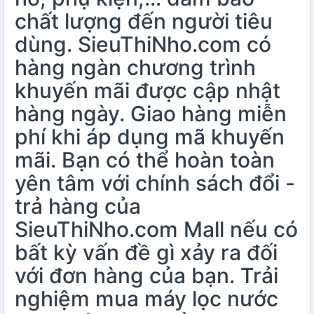
chất lượng đến người tiêu
dùng. SieuThiNho.com có
hàng ngàn chương trình
khuyến mãi được cập nhật
hàng ngày. Giao hàng miễn
phí khi áp dụng mã khuyến
mãi. Bạn có thể hoàn toàn
yên tâm với chính sách đổi -
trả hàng của
SieuThiNho.com Mall nếu có
bất kỳ vấn đề gì xảy ra đối
với đơn hàng của bạn. Trải
nghiệm mua máy lọc nước