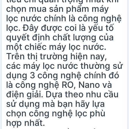
chọn mua sản phẩm máy
lọc nước chính là công nghệ
lọc. Đây được coi là yếu tố
quyết định chất lượng của
một chiếc máy lọc nước.
Trên thị trường hiện nay,
các máy lọc nước thường sử
dụng 3 công nghệ chính đó
là công nghệ RO, Nano và
điện giải. Dựa theo nhu cầu
sử dụng mà bạn hãy lựa
chọn công nghệ lọc phù
hợp nhất.