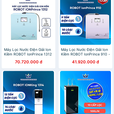
Máy Lọc Nước Điện Giải Ion
Máy Lọc Nước Điện Giải Ion
Kiềm ROBOT IonPrince 1312
Kiềm ROBOT IonPrince 910 -
- Hàng Chính Hãng
Hàng Chính Hãng
70.720.000 đ
41.920.000 đ