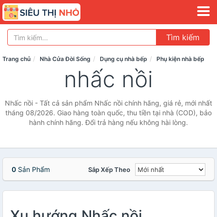
Tìm kiếm
Trang chủ
Nhà Cửa Đời Sống
Dụng cụ nhà bếp
Phụ kiện nhà bếp
nhấc nồi
Nhấc nồi - Tất cả sản phẩm Nhấc nồi chính hãng, giá rẻ, mới nhất
tháng 08/2026. Giao hàng toàn quốc, thu tiền tại nhà (COD), bảo
hành chính hãng. Đổi trả hàng nếu không hài lòng.
0
Sản Phẩm
Sắp Xếp Theo
Xu hướng Nhấc nồi