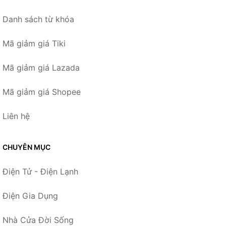
Danh sách từ khóa
Mã giảm giá Tiki
Mã giảm giá Lazada
Mã giảm giá Shopee
Liên hệ
CHUYÊN MỤC
Điện Tử - Điện Lạnh
Điện Gia Dụng
Nhà Cửa Đời Sống