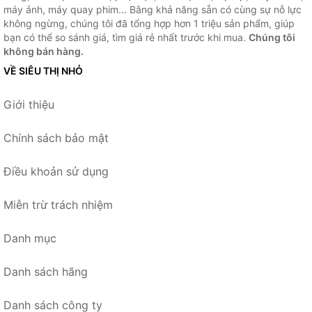
máy ảnh, máy quay phim... Bằng khả năng sẵn có cùng sự nỗ lực
không ngừng, chúng tôi đã tổng hợp hơn 1 triệu sản phẩm, giúp
bạn có thể so sánh giá, tìm giá rẻ nhất trước khi mua.
Chúng tôi
không bán hàng.
VỀ SIÊU THỊ NHỎ
Giới thiệu
Chính sách bảo mật
Điều khoản sử dụng
Miễn trừ trách nhiệm
Danh mục
Danh sách hãng
Danh sách công ty