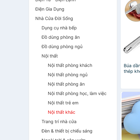
Điện Gia Dụng
Nhà Cửa Đời Sống
Dụng cụ nhà bếp
Đồ dùng phòng ăn
Đồ dùng phòng ngủ
Nội thất
Nội thất phòng khách
Búa dần
thép kh
Nội thất phòng ngủ
thịt bò
Nội thất phòng ăn
Nội thất phòng học, làm việc
Nội thất trẻ em
Nội thất khác
Trang trí nhà cửa
Đèn & thiết bị chiếu sáng