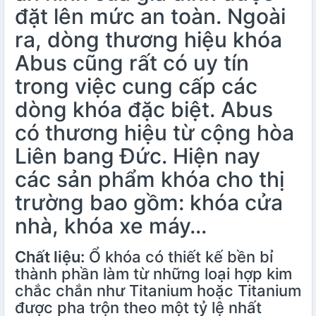
đặt lên mức an toàn. Ngoài
ra, dòng thương hiệu khóa
Abus cũng rất có uy tín
trong việc cung cấp các
dòng khóa đặc biệt. Abus
có thương hiệu từ cộng hòa
Liên bang Đức. Hiện nay
các sản phẩm khóa cho thị
trường bao gồm: khóa cửa
nhà, khóa xe máy…
Chất liệu:
Ổ khóa có thiết kế bền bỉ
thành phần làm từ những loại hợp kim
chắc chắn như Titanium hoặc Titanium
được pha trộn theo một tỷ lệ nhất