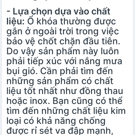
- Lựa chọn dựa vào chất
liệu:
Ổ khóa thường được
gắn ở ngoài trời trong việc
bảo vệ chốt chặn đầu tiên.
Do vậy sản phẩm này luôn
phải tiếp xúc với nắng mưa
bụi gió. Cần phải tìm đến
những sản phẩm có chất
liệu tốt nhất như đồng thau
hoặc inox. Bạn cũng có thể
tìm đến những chất liệu kim
loại có khả năng chống
được rỉ sét va đập mạnh,