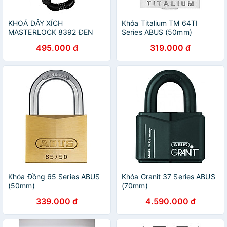
KHOÁ DÂY XÍCH
Khóa Titalium TM 64TI
MASTERLOCK 8392 ĐEN
Series ABUS (50mm)
495.000 đ
319.000 đ
Khóa Đồng 65 Series ABUS
Khóa Granit 37 Series ABUS
(50mm)
(70mm)
339.000 đ
4.590.000 đ