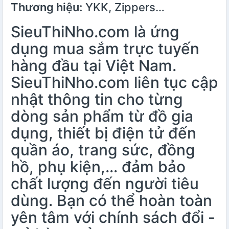
Thương hiệu:
YKK, Zippers…
SieuThiNho.com là ứng
dụng mua sắm trực tuyến
hàng đầu tại Việt Nam.
SieuThiNho.com liên tục cập
nhật thông tin cho từng
dòng sản phẩm từ đồ gia
dụng, thiết bị điện tử đến
quần áo, trang sức, đồng
hồ, phụ kiện,… đảm bảo
chất lượng đến người tiêu
dùng. Bạn có thể hoàn toàn
yên tâm với chính sách đổi -