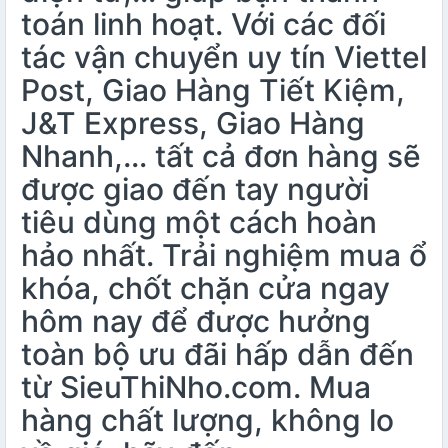
toán linh hoạt. Với các đối
tác vận chuyển uy tín Viettel
Post, Giao Hàng Tiết Kiệm,
J&T Express, Giao Hàng
Nhanh,… tất cả đơn hàng sẽ
được giao đến tay người
tiêu dùng một cách hoàn
hảo nhất. Trải nghiệm mua ổ
khóa, chốt chặn cửa ngay
hôm nay để được hưởng
toàn bộ ưu đãi hấp dẫn đến
từ SieuThiNho.com. Mua
hàng chất lượng, không lo