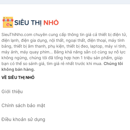
SieuThiNho.com chuyên cung cấp thông tin giá cả thiết bị điện tử,
điện lạnh, điện gia dụng, nội thất, ngoại thất, điện thoại, máy tính
bảng, thiết bị âm thanh, phụ kiện, thiết bị đeo, laptop, máy vi tính,
máy ảnh, máy quay phim... Bằng khả năng sẵn có cùng sự nỗ lực
không ngừng, chúng tôi đã tổng hợp hơn 1 triệu sản phẩm, giúp
bạn có thể so sánh giá, tìm giá rẻ nhất trước khi mua.
Chúng tôi
không bán hàng.
VỀ SIÊU THỊ NHỎ
Giới thiệu
Chính sách bảo mật
Điều khoản sử dụng