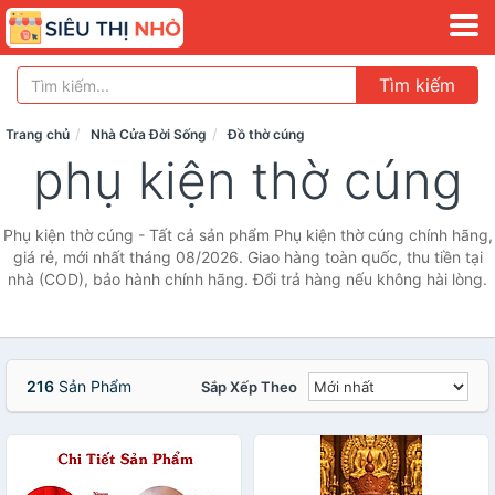
Tìm kiếm
Trang chủ
Nhà Cửa Đời Sống
Đồ thờ cúng
phụ kiện thờ cúng
Phụ kiện thờ cúng - Tất cả sản phẩm Phụ kiện thờ cúng chính hãng,
giá rẻ, mới nhất tháng 08/2026. Giao hàng toàn quốc, thu tiền tại
nhà (COD), bảo hành chính hãng. Đổi trả hàng nếu không hài lòng.
216
Sản Phẩm
Sắp Xếp Theo