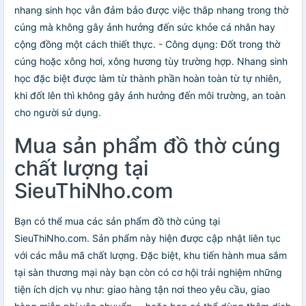
nhang sinh học vẫn đảm bảo được việc thắp nhang trong thờ
cúng mà không gây ảnh hưởng đến sức khỏe cá nhân hay
cộng đồng một cách thiết thực. - Công dụng: Đốt trong thờ
cúng hoặc xông hơi, xông hương tùy trường hợp. Nhang sinh
học đặc biệt được làm từ thành phần hoàn toàn từ tự nhiên,
khi đốt lên thì không gây ảnh hưởng đến môi trường, an toàn
cho người sử dụng.
Mua sản phẩm đồ thờ cúng
chất lượng tại
SieuThiNho.com
Bạn có thể mua các sản phẩm đồ thờ cúng tại
SieuThiNho.com. Sản phẩm này hiện được cập nhật liên tục
với các mẫu mã chất lượng. Đặc biệt, khu tiến hành mua sắm
tại sàn thương mại này bạn còn có cơ hội trải nghiệm những
tiện ích dịch vụ như: giao hàng tận nơi theo yêu cầu, giao