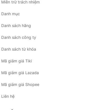
Miễn trừ trách nhiệm
Danh mục
Danh sách hãng
Danh sách công ty
Danh sách từ khóa
Mã giảm giá Tiki
Mã giảm giá Lazada
Mã giảm giá Shopee
Liên hệ