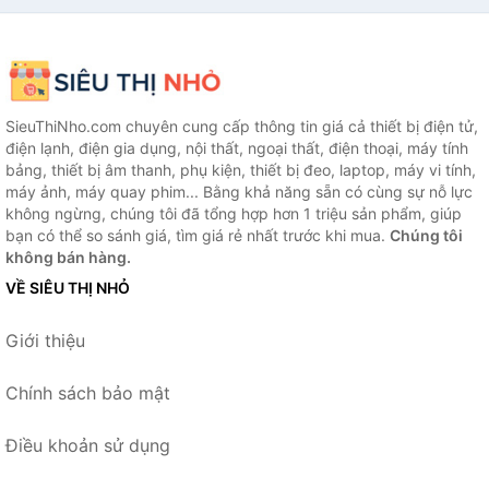
SieuThiNho.com chuyên cung cấp thông tin giá cả thiết bị điện tử,
điện lạnh, điện gia dụng, nội thất, ngoại thất, điện thoại, máy tính
bảng, thiết bị âm thanh, phụ kiện, thiết bị đeo, laptop, máy vi tính,
máy ảnh, máy quay phim... Bằng khả năng sẵn có cùng sự nỗ lực
không ngừng, chúng tôi đã tổng hợp hơn 1 triệu sản phẩm, giúp
bạn có thể so sánh giá, tìm giá rẻ nhất trước khi mua.
Chúng tôi
không bán hàng.
VỀ SIÊU THỊ NHỎ
Giới thiệu
Chính sách bảo mật
Điều khoản sử dụng