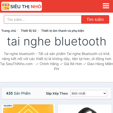
Tìm kiếm
Trang chủ
Thiết Bị Số
Thiết bị âm thanh và phụ kiện
tai nghe bluetooth
Tai nghe bluetooth - Tất cả sản phẩm Tai nghe Bluetooth có khả
năng kết nối với các thiết bị là không dây, tiện lợi hơn, di động hơn
Tại SieuThiNho.com : ✓ Chính Hãng ✓ Giá Rẻ Hơn ✓ Giao Hàng Miễn
Phí
435
Sản Phẩm
Sắp Xếp Theo