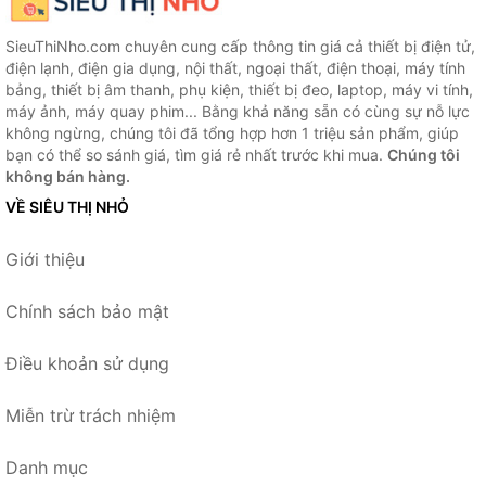
SieuThiNho.com chuyên cung cấp thông tin giá cả thiết bị điện tử,
điện lạnh, điện gia dụng, nội thất, ngoại thất, điện thoại, máy tính
bảng, thiết bị âm thanh, phụ kiện, thiết bị đeo, laptop, máy vi tính,
máy ảnh, máy quay phim... Bằng khả năng sẵn có cùng sự nỗ lực
không ngừng, chúng tôi đã tổng hợp hơn 1 triệu sản phẩm, giúp
bạn có thể so sánh giá, tìm giá rẻ nhất trước khi mua.
Chúng tôi
không bán hàng.
VỀ SIÊU THỊ NHỎ
Giới thiệu
Chính sách bảo mật
Điều khoản sử dụng
Miễn trừ trách nhiệm
Danh mục