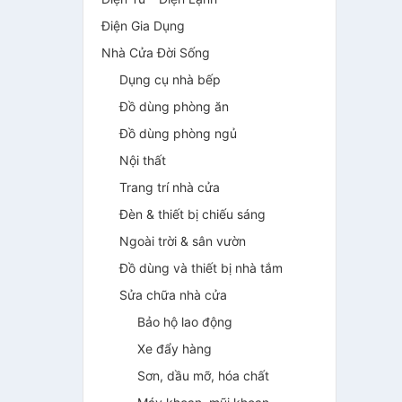
Điện Gia Dụng
Nhà Cửa Đời Sống
Dụng cụ nhà bếp
Đồ dùng phòng ăn
Đồ dùng phòng ngủ
Nội thất
Trang trí nhà cửa
Đèn & thiết bị chiếu sáng
Ngoài trời & sân vườn
Đồ dùng và thiết bị nhà tắm
Sửa chữa nhà cửa
Bảo hộ lao động
Xe đẩy hàng
Sơn, dầu mỡ, hóa chất