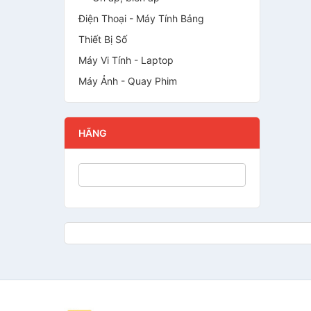
Điện Thoại - Máy Tính Bảng
Thiết Bị Số
Máy Vi Tính - Laptop
Máy Ảnh - Quay Phim
HÃNG