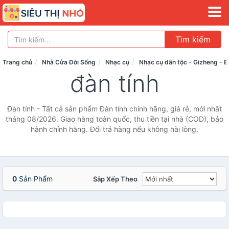
Tìm kiếm
Trang chủ
Nhà Cửa Đời Sống
Nhạc cụ
Nhạc cụ dân tộc - Gizheng - E
đàn tính
Đàn tính - Tất cả sản phẩm Đàn tính chính hãng, giá rẻ, mới nhất
tháng 08/2026. Giao hàng toàn quốc, thu tiền tại nhà (COD), bảo
hành chính hãng. Đổi trả hàng nếu không hài lòng.
0
Sản Phẩm
Sắp Xếp Theo