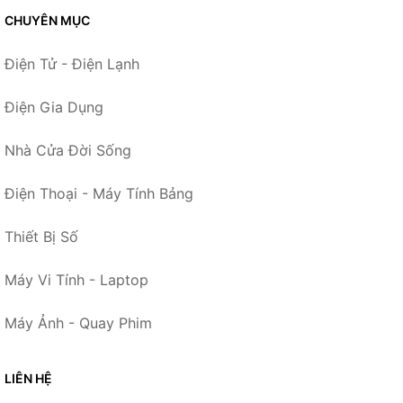
CHUYÊN MỤC
Điện Tử - Điện Lạnh
Điện Gia Dụng
Nhà Cửa Đời Sống
Điện Thoại - Máy Tính Bảng
Thiết Bị Số
Máy Vi Tính - Laptop
Máy Ảnh - Quay Phim
LIÊN HỆ