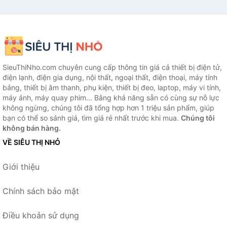
SieuThiNho.com chuyên cung cấp thông tin giá cả thiết bị điện tử,
điện lạnh, điện gia dụng, nội thất, ngoại thất, điện thoại, máy tính
bảng, thiết bị âm thanh, phụ kiện, thiết bị đeo, laptop, máy vi tính,
máy ảnh, máy quay phim... Bằng khả năng sẵn có cùng sự nỗ lực
không ngừng, chúng tôi đã tổng hợp hơn 1 triệu sản phẩm, giúp
bạn có thể so sánh giá, tìm giá rẻ nhất trước khi mua.
Chúng tôi
không bán hàng.
VỀ SIÊU THỊ NHỎ
Giới thiệu
Chính sách bảo mật
Điều khoản sử dụng