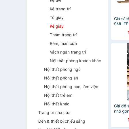
Kệ tivi
Kệ trang trí
Tủ giày
Giá sác
SMLIFE
Kệ giày
Thảm trang trí
Rèm, màn cửa
Vách ngăn trang trí
Nội thất phòng khách khác
Nội thất phòng ngủ
Nội thất phòng ăn
Nội thất phòng học, làm việc
Nội thất trẻ em
Nội thất khác
Giá để s
nhỏ gọn
Trang trí nhà cửa
Đèn & thiết bị chiếu sáng