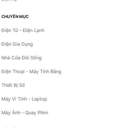
CHUYÊN MỤC
Điện Tử - Điện Lạnh
Điện Gia Dụng
Nhà Cửa Đời Sống
Điện Thoại - Máy Tính Bảng
Thiết Bị Số
Máy Vi Tính - Laptop
Máy Ảnh - Quay Phim