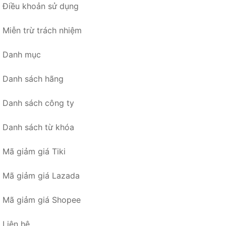
Điều khoản sử dụng
Miễn trừ trách nhiệm
Danh mục
Danh sách hãng
Danh sách công ty
Danh sách từ khóa
Mã giảm giá Tiki
Mã giảm giá Lazada
Mã giảm giá Shopee
Liên hệ