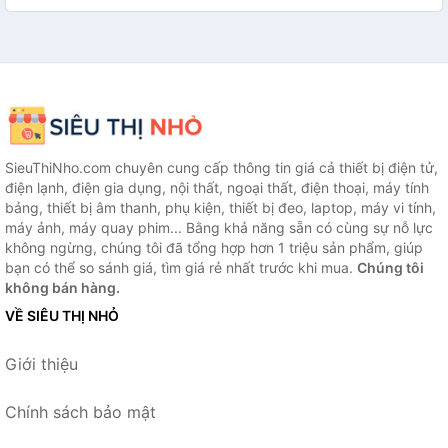
SieuThiNho.com chuyên cung cấp thông tin giá cả thiết bị điện tử,
điện lạnh, điện gia dụng, nội thất, ngoại thất, điện thoại, máy tính
bảng, thiết bị âm thanh, phụ kiện, thiết bị đeo, laptop, máy vi tính,
máy ảnh, máy quay phim... Bằng khả năng sẵn có cùng sự nỗ lực
không ngừng, chúng tôi đã tổng hợp hơn 1 triệu sản phẩm, giúp
bạn có thể so sánh giá, tìm giá rẻ nhất trước khi mua.
Chúng tôi
không bán hàng.
VỀ SIÊU THỊ NHỎ
Giới thiệu
Chính sách bảo mật